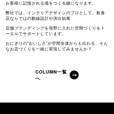
お客様に記憶される場をつくる鍵になります。
弊社では、インテリアデザインのプロとして、飲食
店ならではの動線設計や演出効果
店舗ブランディングを視野に入れた空間づくりをト
ータルでサポートしています。
おにぎりの“おいしさ”が空間全体からも伝わる、そん
なお店づくりを一緒に実現してみませんか？
COLUMN一覧
へ