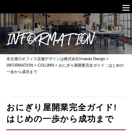
INFORMATION
名古屋のオフィス店舗デザインは株式会社Imaeda Design
>
INFORMATION
>
COLUMN
>
おにぎり屋開業完全ガイド：はじめの
一歩から成功まで
おにぎり屋開業完全ガイド!
はじめの一歩から成功まで