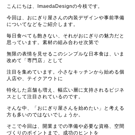
こんにちは、ImaedaDesignの今枝です。
今回は、おにぎり屋さんの内装デザインや事前準備
についてなどをご紹介します。
毎日食べても飽きない、それがおにぎりの魅力だと
思っています。素材の組み合わせ次第で
無限の表情を見せるこのシンプルな日本食は、いま
改めて「専門店」として
注目を集めています。小さなキッチンから始める個
人店や、テイクアウトに
特化した店舗も増え、幅広い層に支持されるビジネ
スとして注目されているのです。
そんな中、「おにぎり屋さんを始めたい」と考える
方も多いのではないでしょうか。
そこで今回は、開業までの準備や必要な資格、空間
づくりのポイントまで、成功のヒントを