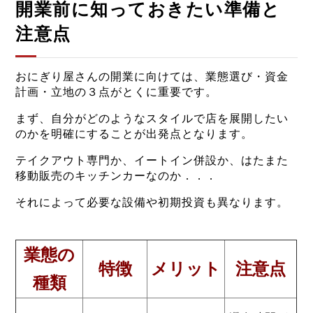
開業前に知っておきたい準備と
注意点
おにぎり屋さんの開業に向けては、業態選び・資金
計画・立地の３点がとくに重要です。
まず、自分がどのようなスタイルで店を展開したい
のかを明確にすることが出発点となります。
テイクアウト専門か、イートイン併設か、はたまた
移動販売のキッチンカーなのか．．．
それによって必要な設備や初期投資も異なります。
業態の
特徴
メリット
注意点
種類