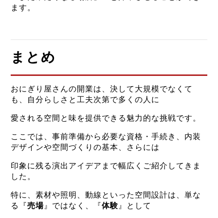
ます。
まとめ
おにぎり屋さんの開業は、決して大規模でなくて
も、自分らしさと工夫次第で多くの人に
愛される空間と味を提供できる魅力的な挑戦です。
ここでは、事前準備から必要な資格・手続き、内装
デザインや空間づくりの基本、さらには
印象に残る演出アイデアまで幅広くご紹介してきま
した。
特に、素材や照明、動線といった空間設計は、単な
る『
売場
』ではなく、『
体験
』として