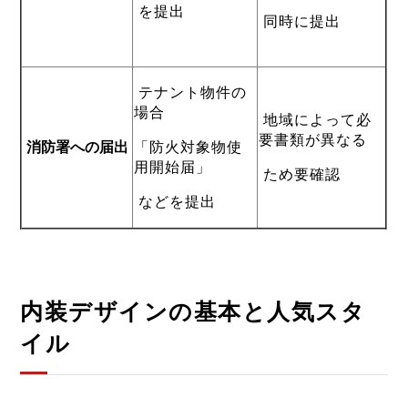
を提出
同時に提出
テナント物件の
場合
地域によって必
要書類が異なる
消防署への届出
「防火対象物使
用開始届」
ため要確認
などを提出
内装デザインの基本と人気スタ
イル