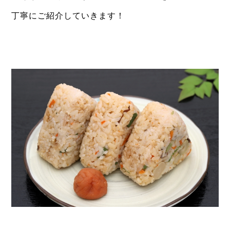
丁寧にご紹介していきます！