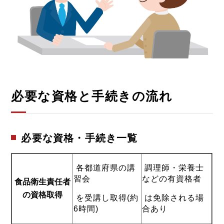
必要な資格と手続きの流れ
必要な資格・手続き一覧
各都道府県の講
調理師・栄養士
習会
などの有資格者
食品衛生責任者
の資格取得
を受講し取得(約
は免除される場
6時間)
合あり