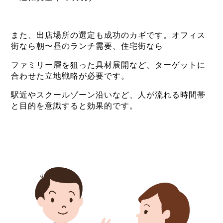
また、出店場所の選定も成功のカギです。オフィス
街なら朝〜昼のランチ需要、住宅街なら
ファミリー層を狙った具材展開など、ターゲットに
合わせた立地戦略が必要です。
駅近やスクールゾーン沿いなど、人が流れる時間帯
と目的を意識すると効果的です。