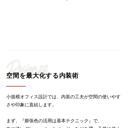
Design.02
空間を最大化する内装術
小規模オフィス設計では、内装の工夫が空間の使いやす
さや印象に直結します。
まず、『膨張色の活用は基本テクニック』で、