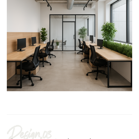
Design.03