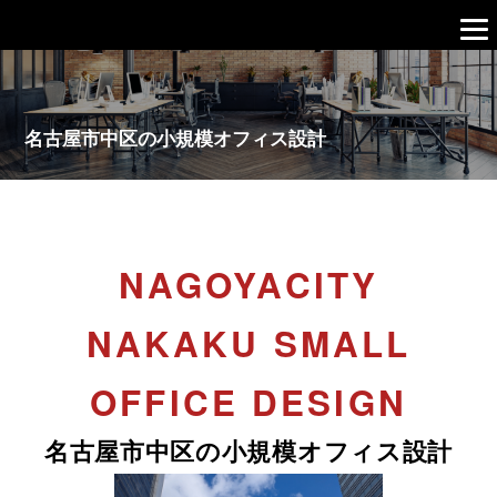
名古屋市中区の小規模オフィス設計
NAGOYACITY
NAKAKU SMALL
OFFICE DESIGN
名古屋市中区の小規模オフィス設計