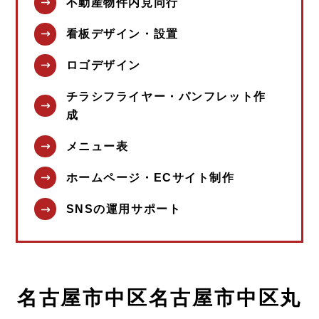
不動産物件内見同行
看板デザイン・設置
ロゴデザイン
チラシフライヤー・パンフレット作
成
メニュー表
ホームページ・ECサイト制作
SNSの運用サポート
名古屋市中区名古屋市中区丸