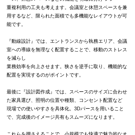
重複利用の工夫も考えます。会議室と休憩スペースを兼
用するなど、限られた面積でも多機能なレイアウトが可
能です。
『動線設計』では、エントランスから執務エリア、会議
室への導線を無理なく配置することで、移動のストレス
を減らし
業務効率を向上させます。狭さを逆手に取り、機能的な
配置を実現するのがポイントです。
最後に『設計図作成』では、スペースのサイズに合わせ
た家具選び、照明の位置や種類、コンセント配置など
現場での使いやすさを具体化。3Dパースを用いること
で、完成後のイメージ共有もスムーズになります。
これらを押さえることで、小規模でも快適で魅力的なオ