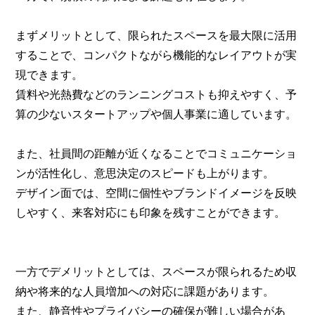
まずメリットとして、限られたスペースを最大限に活用
することで、コンパクトながら機能的なレイアウトが実
現できます。
賃料や光熱費などのランニングコストも抑えやすく、予
算の少ないスタートアップや個人事業に適しています。
また、社員間の距離が近くなることでコミュニケーショ
ンが活性化し、意思決定のスピードも上がります。
デザイン面では、空間に個性やブランドイメージを反映
しやすく、来客対応にも印象を残すことができます。
一方でデメリットとしては、スペースが限られるため収
納や将来的な人員増加への対応に課題があります。
また、静音性やプライバシーの確保が難しい場合があ