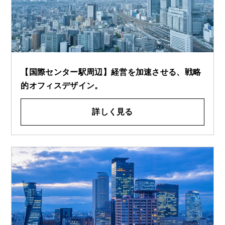
【国際センター駅周辺】経営を加速させる、戦略
的オフィスデザイン。
詳しく見る