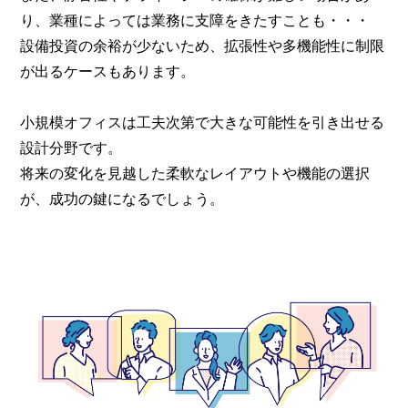
り、業種によっては業務に支障をきたすことも・・・
設備投資の余裕が少ないため、拡張性や多機能性に制限
が出るケースもあります。
小規模オフィスは工夫次第で大きな可能性を引き出せる
設計分野です。
将来の変化を見越した柔軟なレイアウトや機能の選択
が、成功の鍵になるでしょう。