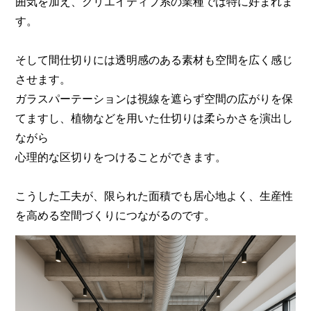
囲気を加え、クリエイティブ系の業種では特に好まれま
す。
そして間仕切りには透明感のある素材も空間を広く感じ
させます。
ガラスパーテーションは視線を遮らず空間の広がりを保
てますし、植物などを用いた仕切りは柔らかさを演出し
ながら
心理的な区切りをつけることができます。
こうした工夫が、限られた面積でも居心地よく、生産性
を高める空間づくりにつながるのです。