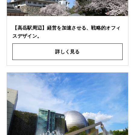
【高岳駅周辺】経営を加速させる、戦略的オフィ
スデザイン。
詳しく見る