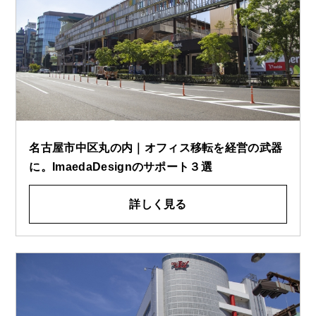
名古屋市中区丸の内｜オフィス移転を経営の武器
に。ImaedaDesignのサポート３選
詳しく見る