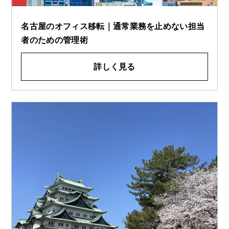
名古屋のオフィス移転｜通常業務を止めない担当
者のための管理術
詳しく見る