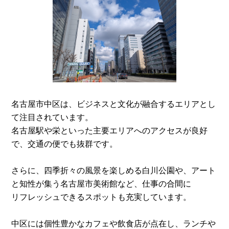
名古屋市中区は、ビジネスと文化が融合するエリアとし
て注目されています。
名古屋駅や栄といった主要エリアへのアクセスが良好
で、交通の便でも抜群です。
さらに、四季折々の風景を楽しめる白川公園や、アート
と知性が集う名古屋市美術館など、仕事の合間に
リフレッシュできるスポットも充実しています。
中区には個性豊かなカフェや飲食店が点在し、ランチや