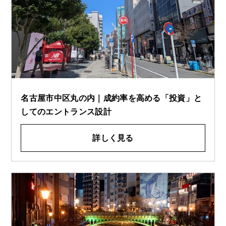
名古屋市中区丸の内｜成約率を高める「投資」と
してのエントランス設計
詳しく見る