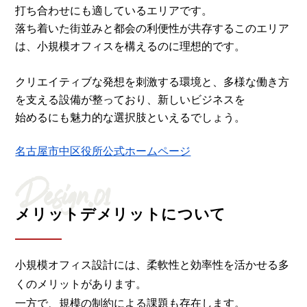
打ち合わせにも適しているエリアです。
落ち着いた街並みと都会の利便性が共存するこのエリア
は、小規模オフィスを構えるのに理想的です。
クリエイティブな発想を刺激する環境と、多様な働き方
を支える設備が整っており、新しいビジネスを
始めるにも魅力的な選択肢といえるでしょう。
名古屋市中区役所公式ホームページ
Design.01
メリットデメリットについて
小規模オフィス設計には、柔軟性と効率性を活かせる多
くのメリットがあります。
一方で、規模の制約による課題も存在します。