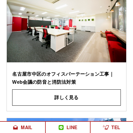
名古屋市中区のオフィスパーテーション工事｜
Web会議の防音と消防法対策
詳しく見る
MAIL
LINE
TEL