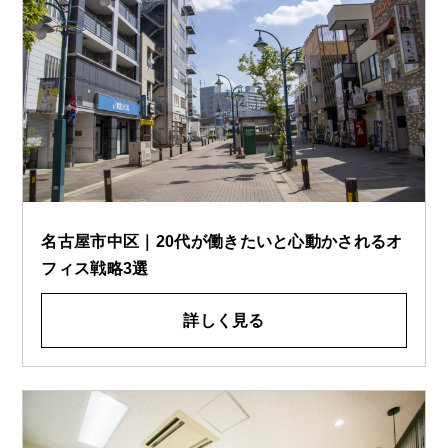
名古屋市中区｜20代が働きたいと心動かされるオ
フィス戦略3選
詳しく見る