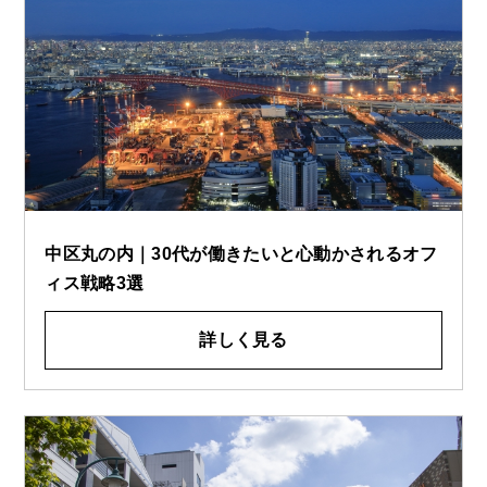
中区丸の内｜30代が働きたいと心動かされるオフ
ィス戦略3選
詳しく見る