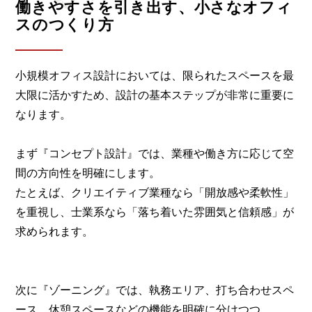
働きやすさを引き出す、小さなオフィ
スのつくり方
小規模オフィス設計においては、限られたスペースを最
大限に活かすため、設計の基本ステップが非常に重要に
なります。
まず『コンセプト設計』では、業種や働き方に応じて空
間の方向性を明確にします。
たとえば、クリエイティブ業種なら「開放感や柔軟性」
を重視し、士業系なら「落ち着いた雰囲気と信頼感」が
求められます。
次に『ゾーニング』では、執務エリア、打ち合わせスペ
ース、休憩スペースなどの機能を明確に分けつつ