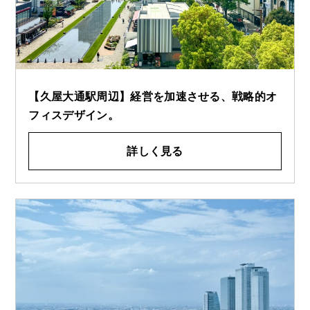
【久屋大通駅周辺】経営を加速させる、戦略的オ
フィスデザイン。
詳しく見る