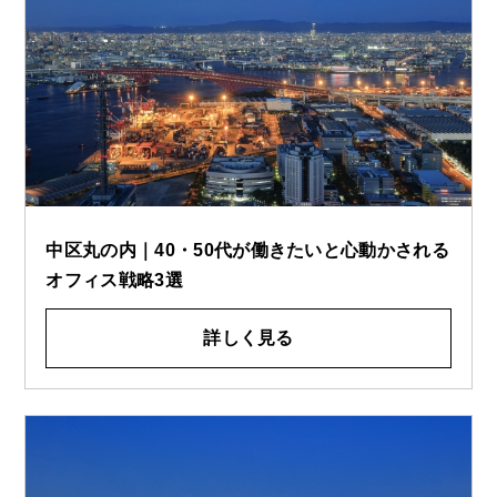
中区丸の内｜40・50代が働きたいと心動かされる
オフィス戦略3選
詳しく見る