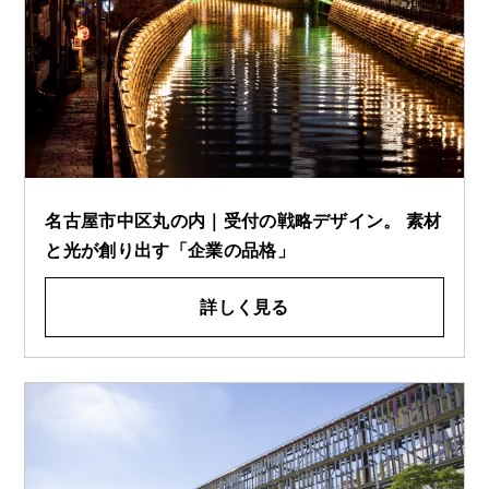
名古屋市中区丸の内｜受付の戦略デザイン。 素材
と光が創り出す「企業の品格」
詳しく見る