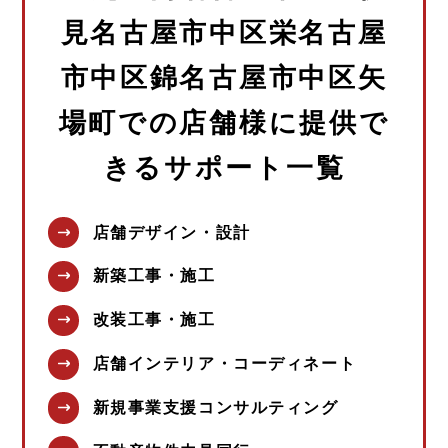
見名古屋市中区栄名古屋
市中区錦名古屋市中区矢
場町での店舗様に提供で
きるサポート一覧
店舗デザイン・設計
新築工事・施工
改装工事・施工
店舗インテリア・コーディネート
新規事業支援コンサルティング