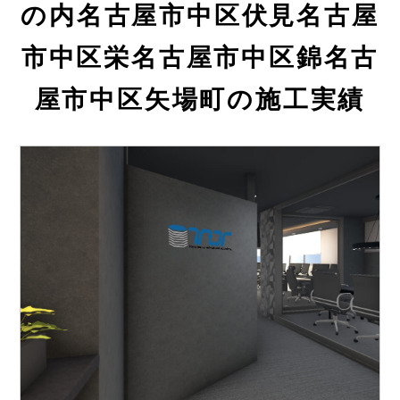
の内名古屋市中区伏見名古屋
市中区栄名古屋市中区錦名古
屋市中区矢場町の施工実績