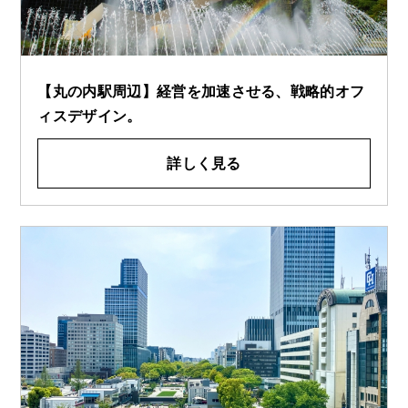
【丸の内駅周辺】経営を加速させる、戦略的オフ
ィスデザイン。
詳しく見る