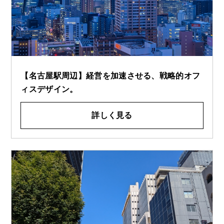
【名古屋駅周辺】経営を加速させる、戦略的オフ
ィスデザイン。
詳しく見る