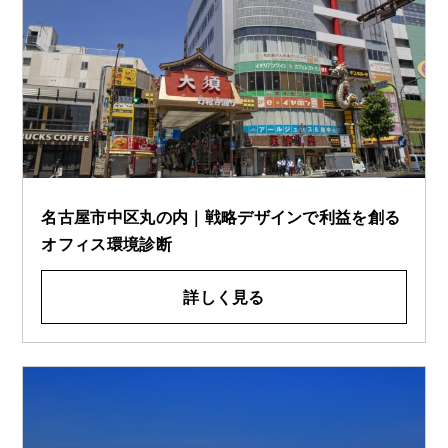
名古屋市中区丸の内｜戦略デザインで利益を創る
オフィス環境診断
詳しく見る