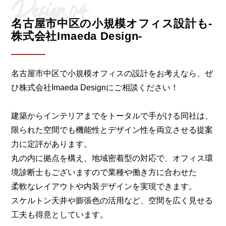
Design.04
名古屋市中区の小規模オフィス設計も-
株式会社Imaeda Design-
名古屋市中区で小規模オフィスの設計をお考えなら、ぜ
ひ株式会社Imaeda Designにご相談ください！
建築からインテリアまでをトータルで手がける同社は、
限られた空間でも機能性とデザイン性を両立させる提案
力に定評があります。
丸の内に拠点を構え、地域密着型の対応で、オフィス環
境診断士もございますので業種や働き方に合わせた
柔軟なレイアウトや内装デザインを実現できます。
スケルトン天井や膨張色の活用など、空間を広く見せる
工夫も得意としています。