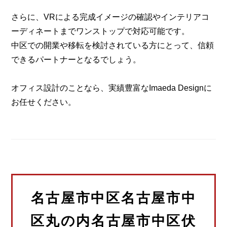
さらに、VRによる完成イメージの確認やインテリアコ
ーディネートまでワンストップで対応可能です。
中区での開業や移転を検討されている方にとって、信頼
できるパートナーとなるでしょう。
オフィス設計のことなら、実績豊富なImaeda Designに
お任せください。
名古屋市中区名古屋市中
区丸の内名古屋市中区伏