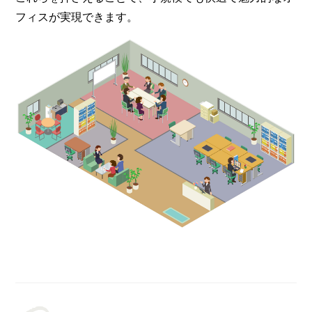
フィスが実現できます。