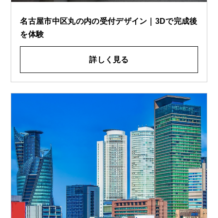
名古屋市中区丸の内の受付デザイン｜3Dで完成後
を体験
詳しく見る