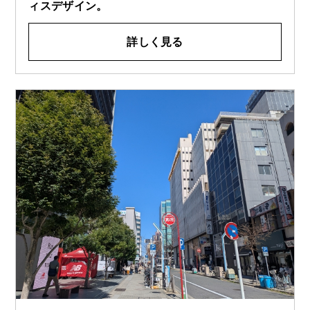
ィスデザイン。
詳しく見る