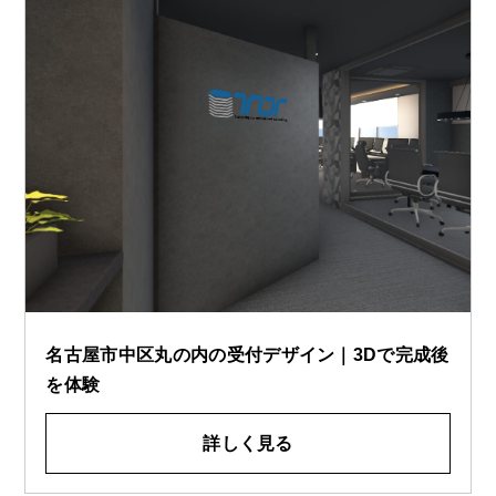
名古屋市中区丸の内の受付デザイン｜3Dで完成後
を体験
詳しく見る