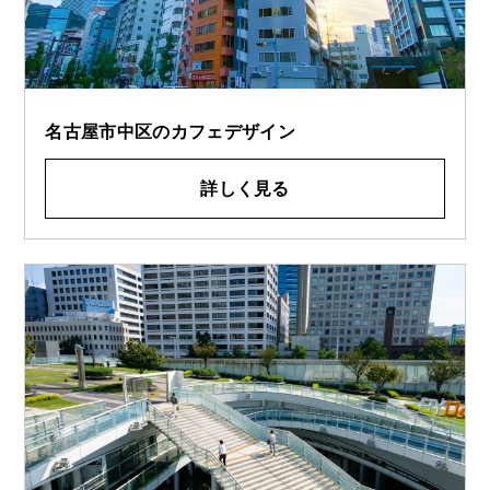
名古屋市中区のカフェデザイン
詳しく見る