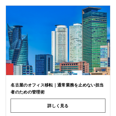
名古屋のオフィス移転｜通常業務を止めない担当
者のための管理術
詳しく見る