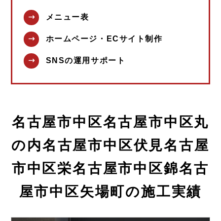
メニュー表
ホームページ・ECサイト制作
SNSの運用サポート
名古屋市中区名古屋市中区丸
の内名古屋市中区伏見名古屋
市中区栄名古屋市中区錦名古
屋市中区矢場町の施工実績