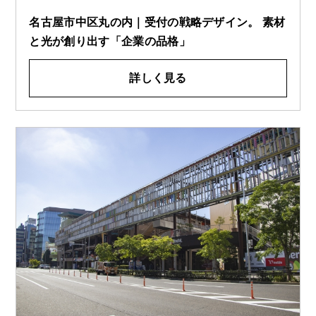
名古屋市中区丸の内｜受付の戦略デザイン。 素材
と光が創り出す「企業の品格」
詳しく見る