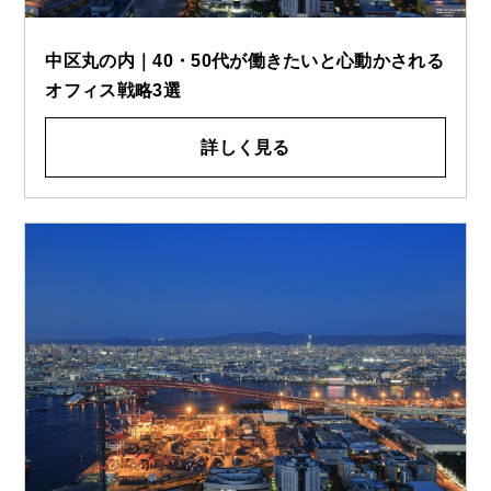
中区丸の内｜40・50代が働きたいと心動かされる
オフィス戦略3選
詳しく見る