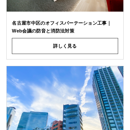
名古屋市中区のオフィスパーテーション工事｜
Web会議の防音と消防法対策
詳しく見る