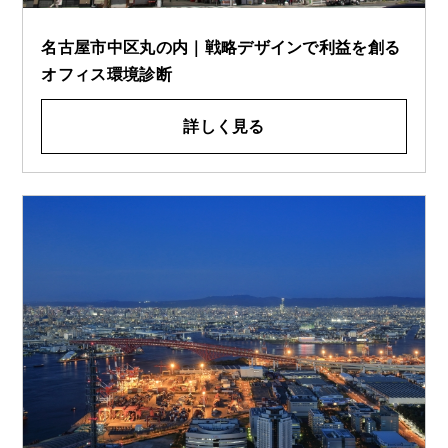
名古屋市中区丸の内｜戦略デザインで利益を創る
オフィス環境診断
詳しく見る