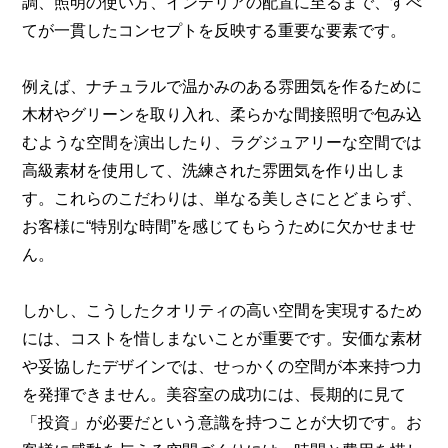
調、照明の使い方、インテリアの配置に至るまで、すべ
てが一貫したコンセプトを反映する重要な要素です。
例えば、ナチュラルで温かみのある雰囲気を作るために
木材やグリーンを取り入れ、柔らかな間接照明で包み込
むような空間を演出したり、ラグジュアリーな空間では
高級素材を使用して、洗練された雰囲気を作り出しま
す。これらのこだわりは、単なる美しさにとどまらず、
お客様に“特別な時間”を感じてもらうために欠かせませ
ん。
しかし、こうしたクオリティの高い空間を実現するため
には、コストを惜しまないことが重要です。安価な素材
や妥協したデザインでは、せっかくの空間が本来持つ力
を発揮できません。美容室の成功には、長期的に見て
「投資」が必要だという意識を持つことが大切です。お