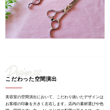
Design.02
こだわった空間演出
美容室の空間演出において、こだわり抜いたデザインは
お客様の印象を大きく左右します。店内の素材選びや色