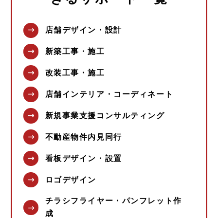
店舗デザイン・設計
新築工事・施工
改装工事・施工
店舗インテリア・コーディネート
新規事業支援コンサルティング
不動産物件内見同行
看板デザイン・設置
ロゴデザイン
チラシフライヤー・パンフレット作
成