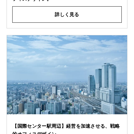
詳しく見る
【国際センター駅周辺】経営を加速させる、戦略
的オフィスデザイン。