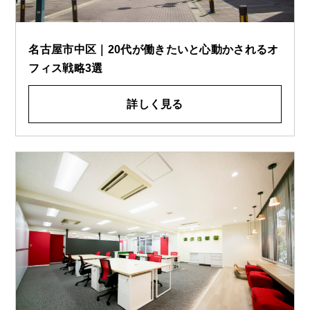
名古屋市中区｜20代が働きたいと心動かされるオ
フィス戦略3選
詳しく見る