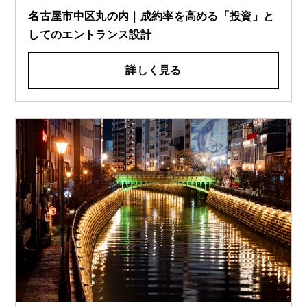
名古屋市中区丸の内｜成約率を高める「投資」と
してのエントランス設計
詳しく見る