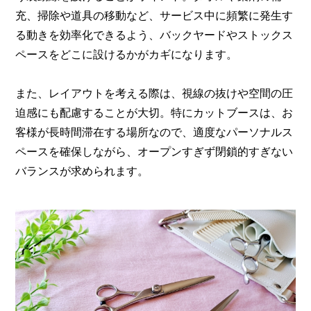
充、掃除や道具の移動など、サービス中に頻繁に発生す
る動きを効率化できるよう、バックヤードやストックス
ペースをどこに設けるかがカギになります。
また、レイアウトを考える際は、視線の抜けや空間の圧
迫感にも配慮することが大切。特にカットブースは、お
客様が長時間滞在する場所なので、適度なパーソナルス
ペースを確保しながら、オープンすぎず閉鎖的すぎない
バランスが求められます。