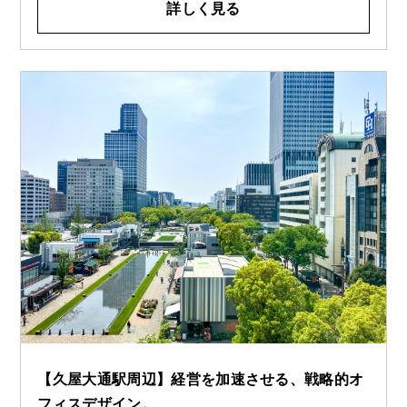
詳しく見る
【久屋大通駅周辺】経営を加速させる、戦略的オ
フィスデザイン。