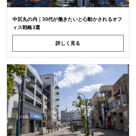
中区丸の内｜30代が働きたいと心動かされるオフ
ィス戦略3選
詳しく見る