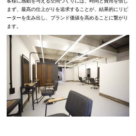
客様に感動を与える空間づくりには、時間と費用を惜し
まず、最高の仕上がりを追求することが、結果的にリピ
ーターを生み出し、ブランド価値を高めることに繋がり
ます。