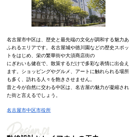
名古屋市中区は、歴史と最先端の文化が調和する魅力あ
ふれるエリアです。名古屋城や徳川園などの歴史スポッ
トをはじめ、栄の繁華街や大須商店街の
にぎわいも健在で、散策するだけで多彩な表情に出会え
ます。ショッピングやグルメ、アートに触れられる場所
も多く、訪れる人々を飽きさせません。
昔と今が自然に交わる中区は、名古屋の魅力が凝縮され
た街と言えるでしょう。
名古屋市中区市役所
Design.01