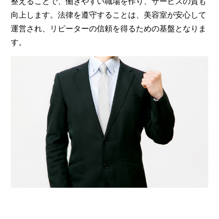
整えることで、働きやすい職場を作り、サービスの質も
向上します。法律を遵守することは、美容室が安心して
運営され、リピーターの信頼を得るための基盤となりま
す。