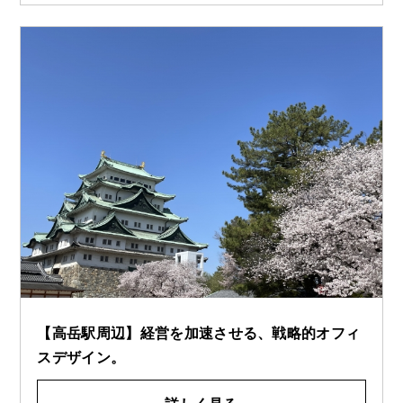
【高岳駅周辺】経営を加速させる、戦略的オフィ
スデザイン。