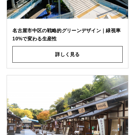
名古屋市中区の戦略的グリーンデザイン｜緑視率
10%で変わる生産性
詳しく見る