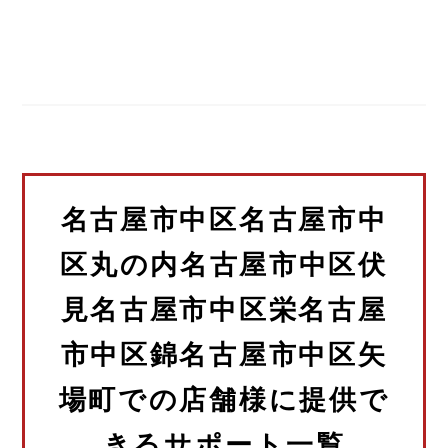
名古屋市中区名古屋市中
区丸の内名古屋市中区伏
見名古屋市中区栄名古屋
市中区錦名古屋市中区矢
場町での店舗様に提供で
きるサポート一覧