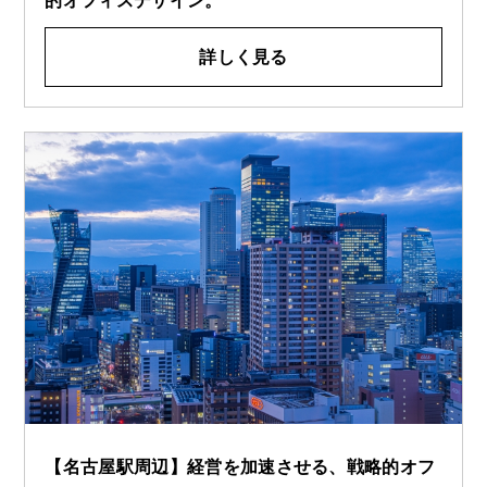
詳しく見る
【名古屋駅周辺】経営を加速させる、戦略的オフ