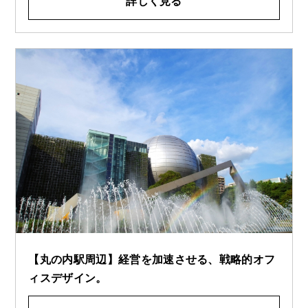
詳しく見る
【丸の内駅周辺】経営を加速させる、戦略的オフ
ィスデザイン。