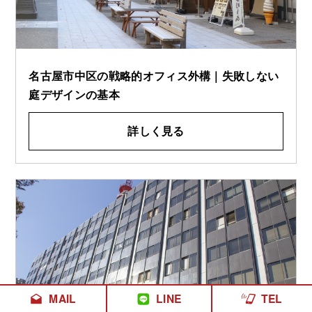
名古屋市中区の戦略的オフィス外構｜失敗しない
庭デザインの基本
詳しく見る
MAIL
LINE
TEL