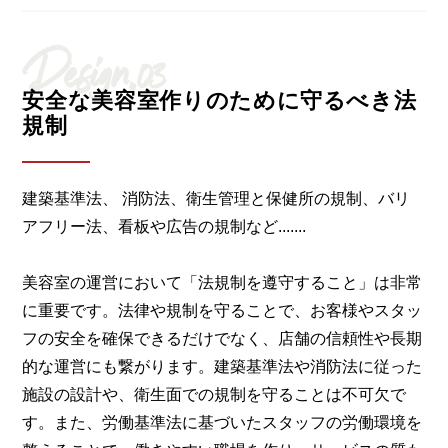
Design.03
安全な美容室作りのために守るべき法
規制
建築基準法、 消防法、衛生管理と保健所の規制、バリ
アフリー法、看板や広告の規制など.......
美容室の運営において「法規制を遵守すること」は非常
に重要です。法律や規制を守ることで、お客様やスタッ
フの安全を確保できるだけでなく、店舗の信頼性や長期
的な運営にも繋がります。建築基準法や消防法に従った
施設の設計や、衛生面での規制を守ることは不可欠で
す。また、労働基準法に基づいたスタッフの労働環境を