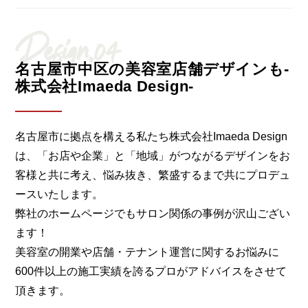
Design.04
名古屋市中区の美容室店舗デザインも-
株式会社Imaeda Design-
名古屋市に拠点を構える私たち株式会社Imaeda Design
は、「お店や企業」と「地域」がつながるデザインをお
客様と共に考え、悩み抜き、繁盛するまで共にプロデュ
ースいたします。
弊社のホームページでもサロン関係の事例が沢山ござい
ます！
美容室の開業や店舗・テナント運営に関するお悩みに
600件以上の施工実績を誇るプロがアドバイスをさせて
頂きます。