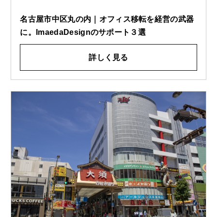
名古屋市中区丸の内｜オフィス移転を経営の武器
に。ImaedaDesignのサポート３選
詳しく見る