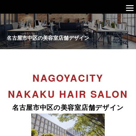
名古屋市中区の美容室店舗デザイン
NAGOYACITY
NAKAKU HAIR SALON
名古屋市中区の美容室店舗デザイン