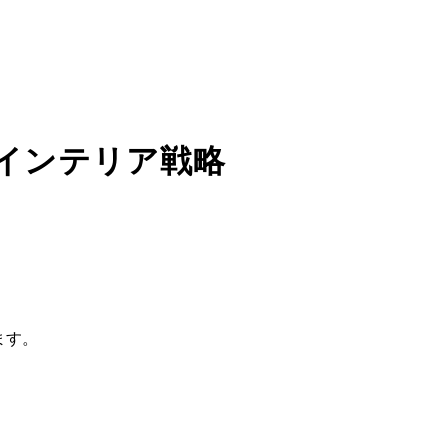
インテリア戦略
ます。