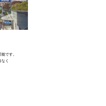
可能です。
はなく