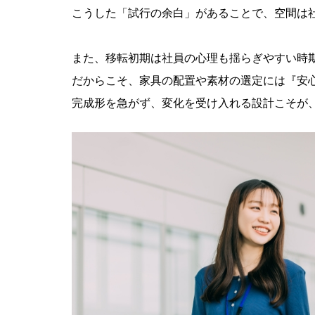
こうした「試行の余白」があることで、空間は
また、移転初期は社員の心理も揺らぎやすい時
だからこそ、家具の配置や素材の選定には『安
完成形を急がず、変化を受け入れる設計こそが