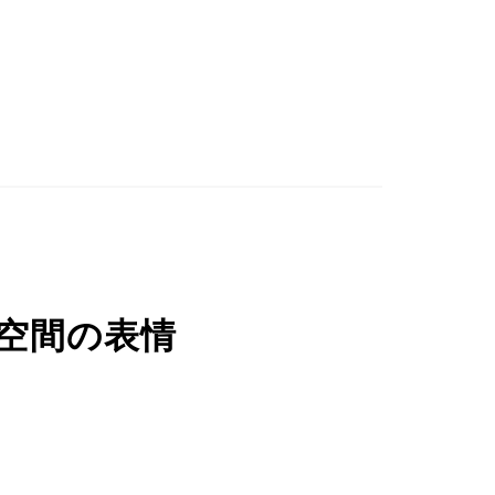
る空間の表情