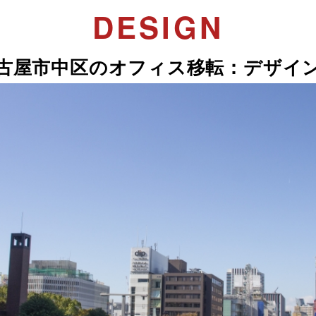
DESIGN
古屋市中区のオフィス移転：デザイ