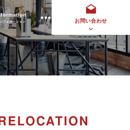
nformation
お問い合わせ
ンフォメーション
 RELOCATION