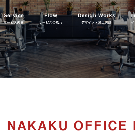
Service
Flow
Design Works
I
サービス内容
サービスの流れ
デザイン・施工実績
イ
 NAKAKU OFFICE