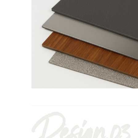
Design.03