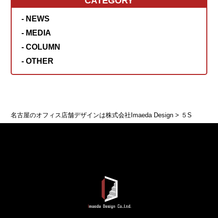
CATEGORY
- NEWS
- MEDIA
- COLUMN
- OTHER
名古屋のオフィス店舗デザインは株式会社Imaeda Design
>
５S