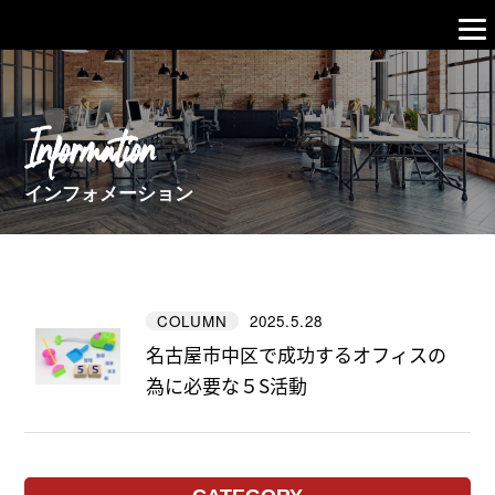
Information
インフォメーション
2025.5.28
COLUMN
名古屋市中区で成功するオフィスの
為に必要な５S活動