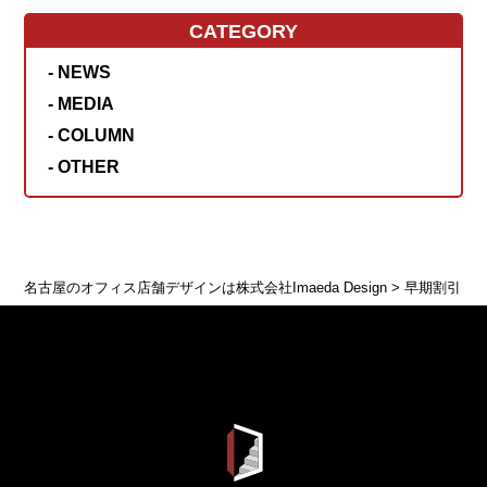
CATEGORY
- NEWS
- MEDIA
- COLUMN
- OTHER
名古屋のオフィス店舗デザインは株式会社Imaeda Design
>
早期割引