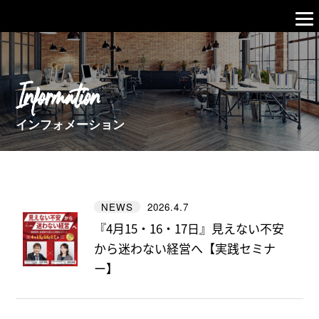
Information
インフォメーション
2026.4.7
NEWS
『4月15・16・17日』見えない不安
から迷わない経営へ【実践セミナ
ー】