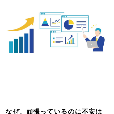
なぜ、頑張っているのに不安は