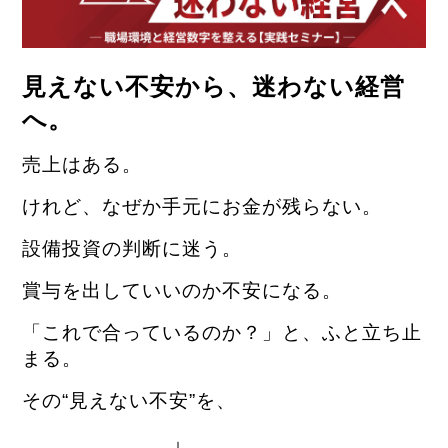
見えない不安から、迷わない経営
へ。
売上はある。
けれど、なぜか手元にお金が残らない。
設備投資の判断に迷う。
賞与を出していいのか不安になる。
「これで合っているのか？」と、ふと立ち止
まる。
その“見えない不安”を、
↓