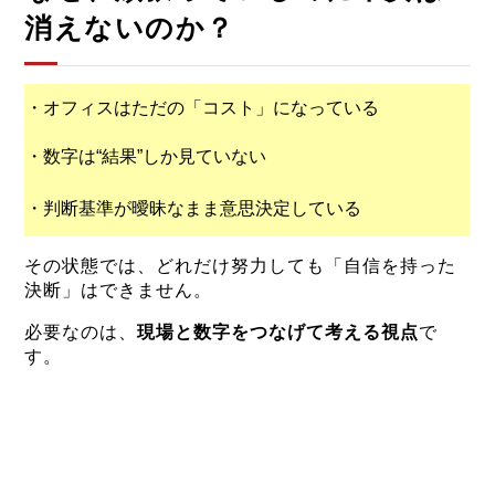
消えないのか？
・オフィスはただの「コスト」になっている
・数字は“結果”しか見ていない
・判断基準が曖昧なまま意思決定している
その状態では、どれだけ努力しても「自信を持った
決断」はできません。
必要なのは、
現場と数字をつなげて考える視点
で
す。