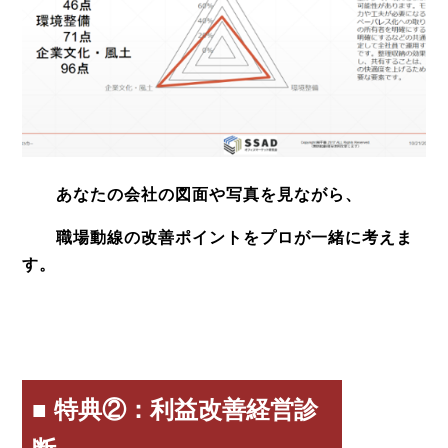
あなたの会社の図面や写真を見ながら、
職場動線の改善ポイントをプロが一緒に考えま
す。
■ 特典②：利益改善経営診