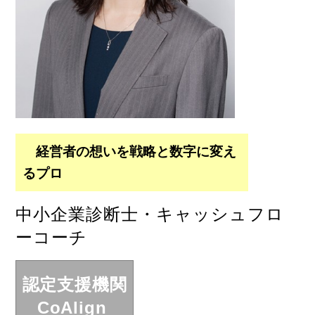
経営者の想いを戦略と数字に変え
るプロ
中小企業診断士・キャッシュフロ
ーコーチ
認定支援機関
CoAlign