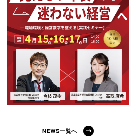
NEWS一覧へ