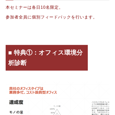
本セミナーは各日10名限定。
参加者全員に個別フィードバックを行います。
■ 特典①：オフィス環境分
析診断