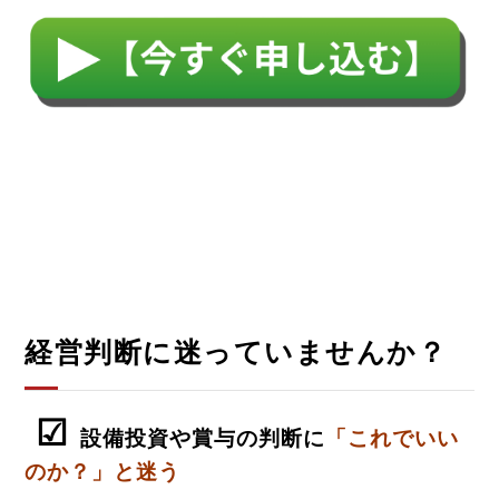
経営判断に迷っていませんか？
☑
設備投資や賞与の判断に
「これでいい
のか？」と迷う