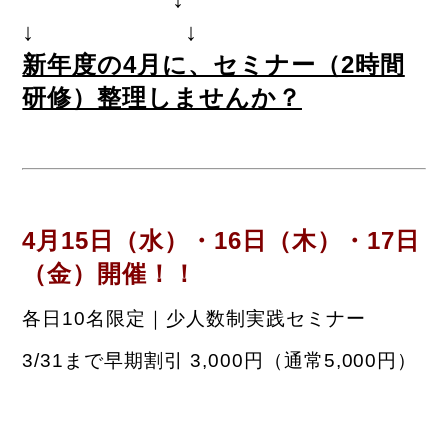
↓ ↓
新年度の4月に、セミナー（2時間
研修）整理しませんか？
4月15日（水）・16日（木）・17日
（金）開催！！
各日10名限定｜少人数制実践セミナー
3/31まで早期割引 3,000円（通常5,000円）