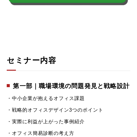
セミナー内容
第一部｜職場環境の問題発見と戦略設計
・中小企業が抱えるオフィス課題
・戦略的オフィスデザイン3つのポイント
・実際に利益が上がった事例紹介
・オフィス簡易診断の考え方