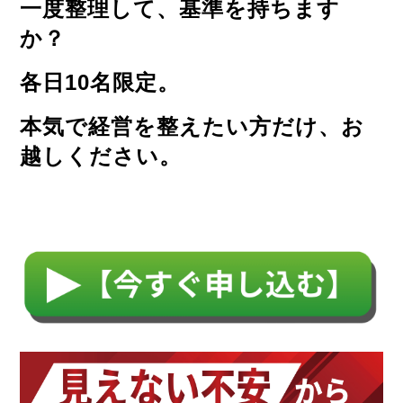
一度整理して、基準を持ちます
か？
各日10名限定。
本気で経営を整えたい方だけ、お
越しください。