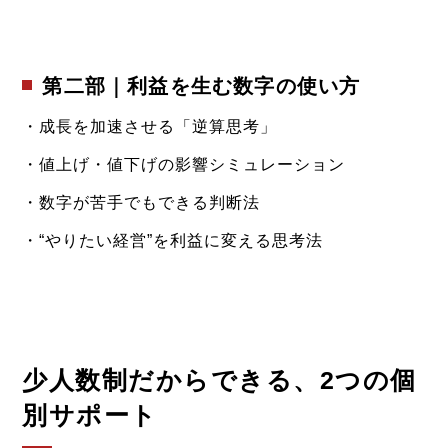
第二部｜利益を生む数字の使い方
・成長を加速させる「逆算思考」
・値上げ・値下げの影響シミュレーション
・数字が苦手でもできる判断法
・“やりたい経営”を利益に変える思考法
少人数制だからできる、2つの個
別サポート