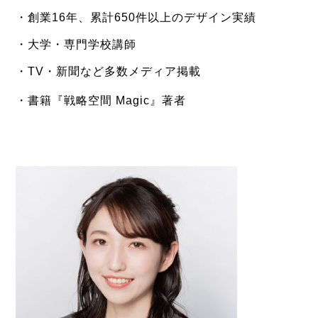
・創業16年、累計650件以上のデザイン実績
・大学・専門学校講師
・TV・新聞など多数メディア掲載
・書籍『戦略空間 Magic』著者