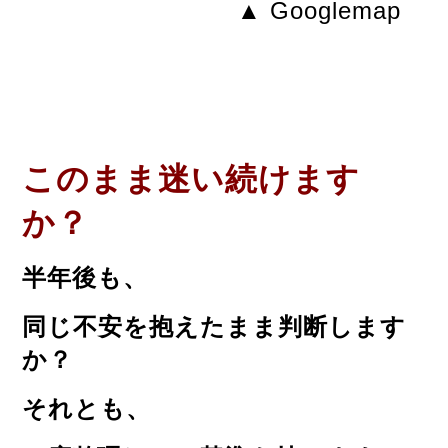
▲ Googlemap
このまま迷い続けます
か？
半年後も、
同じ不安を抱えたまま判断します
か？
それとも、