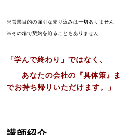
※営業目的の強引な売り込みは一切ありません
※その場で契約を迫ることもありません
「学んで終わり」ではなく、
あなたの会社の『具体策』ま
でお持ち帰りいただけます。」
講師紹介