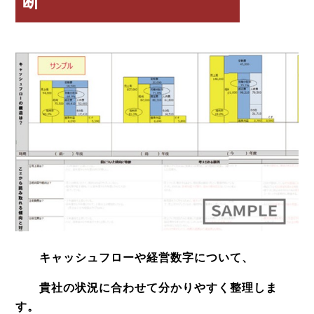
断
キャッシュフローや経営数字について、
貴社の状況に合わせて分かりやすく整理しま
す。