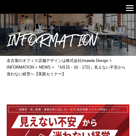
INFORMATION
名古屋のオフィス店舗デザインは株式会社Imaeda Design
>
INFORMATION
>
NEWS
>
『4月15・16・17日』見えない不安から
迷わない経営へ【実践セミナー】