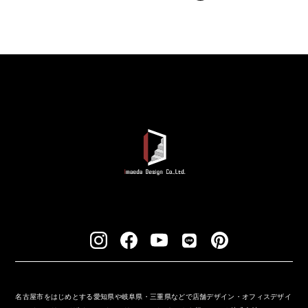
名古屋市をはじめとする愛知県や岐阜県・三重県などで店舗デザイン・オフィスデザイ