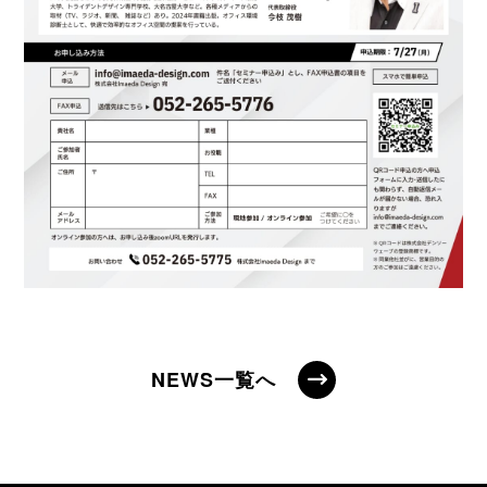
NEWS一覧へ