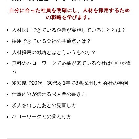
自分に合った社員を明確にし、人材を採用するため
の戦略を学びます。
人材採用できている企業が実施していることとは？
採用できている会社の共通点とは？
人材採用の戦略とはどういうものか？
無料のハローワークで応募が来ている会社は〇〇が違
う
愛知県で20代、30代を1年で8名採用した会社の事例
仕事内容が伝わる求人票の書き方
求人を出したあとの見直し方
ハローワークとの関わり方