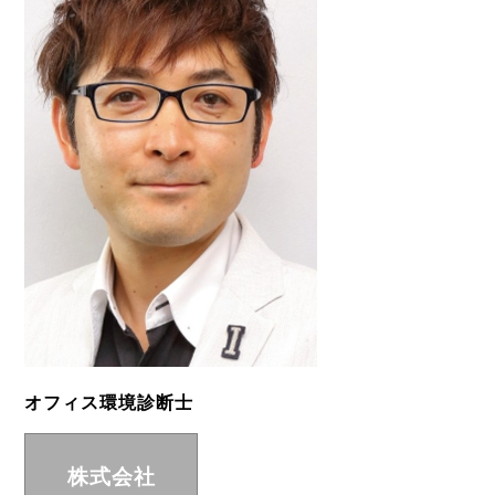
オフィス環境診断士
株式会社