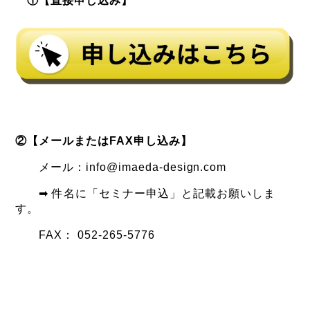
①
【直接申し込み】
②【メールまたはFAX申し込み】
メール：info@imaeda-design.com
➡ 件名に「セミナー申込」と記載お願いしま
す。
FAX： 052-265-5776