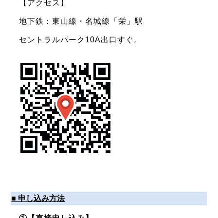
【アクセス】
地下鉄：東山線・名城線「栄」駅
セントラルパーク10A出口すぐ。
■ 申し込み方法