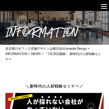
INFORMATION
名古屋のオフィス店舗デザインは株式会社Imaeda Design
>
INFORMATION
>
NEWS
>
『7月29日開催』 新時代の人材戦略セミ
ナー
＼新時代の人材戦略セミナー／