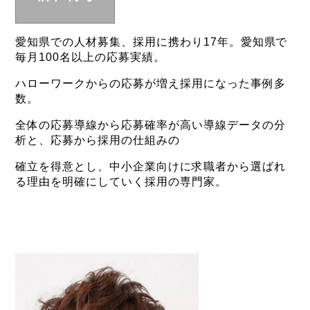
愛知県での人材募集、採用に携わり17年。愛知県で
毎月100名以上の応募実績。
ハローワークからの応募が増え採用になった事例多
数。
全体の応募導線から応募確率が高い導線データの分
析と、応募から採用の仕組みの
確立を得意とし、中小企業向けに求職者から選ばれ
る理由を明確にしていく採用の専門家。