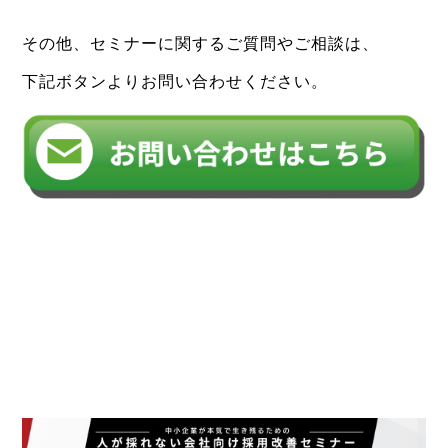
その他、セミナーに関するご質問やご相談は、
下記ボタンよりお問い合わせください。