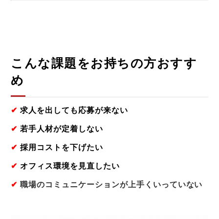
こんな課題をお持ちの方おすす
め
✔
求人を出しても応募が来ない
✔
若手人材が定着しない
✔
採用コストを下げたい
✔
オフィス環境を見直したい
✔
職場のコミュニケーションが上手くいっていない