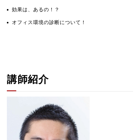
効果は、あるの！？
オフィス環境の診断について！
講師紹介