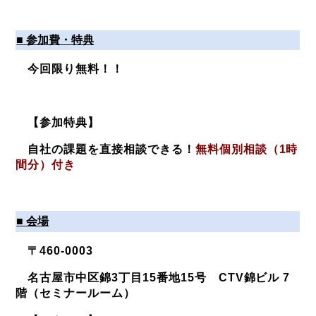
■ 参加費・特典
今回限り
無料！！
【参加特典】
自社の課題を直接相談できる！
無料個別相談（1時
間分）付き
■ 会場
〒460-0003
名古屋市中区錦3丁目15番地15号 CTV錦ビル 7
階（セミナールーム）