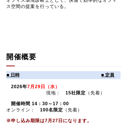
オフィス環境診断士として、快適で効率的なオフィ
ス空間の提案を行っている。
開催概要
■ 日時
■ 定員
2026年
7月29日（水）
現地：
15社限定
（先着）
開催時間 14：30～17：00
オンライン：
100名限定
（先着）
※申し込み期限は7月27日になります。