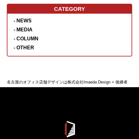
CATEGORY
- NEWS
- MEDIA
- COLUMN
- OTHER
名古屋のオフィス店舗デザインは株式会社Imaeda Design
>
後継者