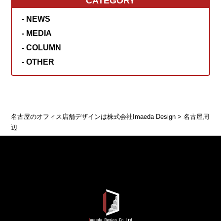
CATEGORY
- NEWS
- MEDIA
- COLUMN
- OTHER
名古屋のオフィス店舗デザインは株式会社Imaeda Design
>
名古屋周
辺