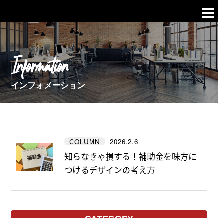
Information
インフォメーション
2026.2.6
COLUMN
知らなきゃ損する！補助金を味方に
つけるデザインの考え方