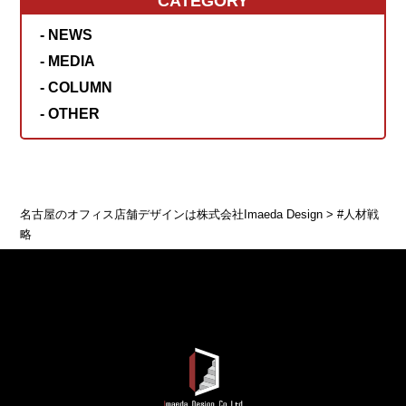
CATEGORY
- NEWS
- MEDIA
- COLUMN
- OTHER
名古屋のオフィス店舗デザインは株式会社Imaeda Design
>
#人材戦
略