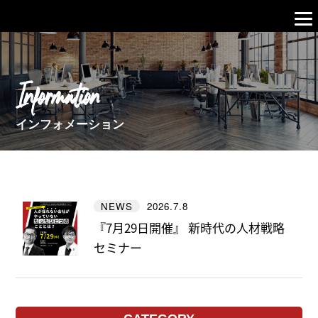
Information
インフォメーション
2026.7.8
NEWS
『7月29日開催』 新時代の人材戦略
セミナー