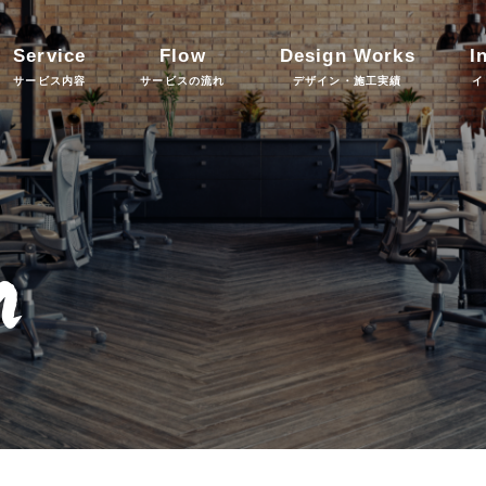
Service
Flow
Design Works
I
サービス内容
サービスの流れ
デザイン・施工実績
イ
n