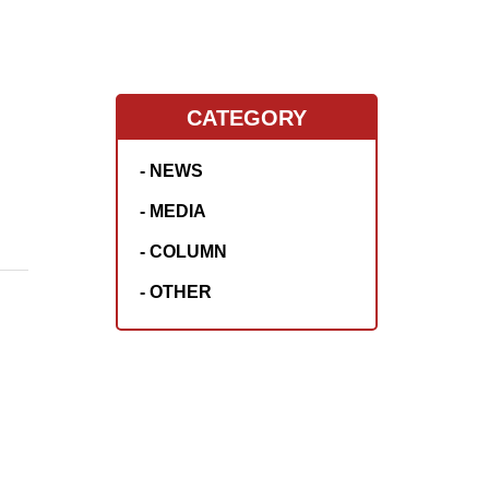
CATEGORY
- NEWS
- MEDIA
- COLUMN
- OTHER