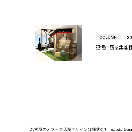
20
COLUMN
記憶に残る集客
名古屋のオフィス店舗デザインは株式会社Imaeda Desi