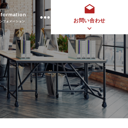
nformation
お問い合わせ
ンフォメーション