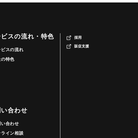
ービスの流れ・特色
採用
販促支援
ービスの流れ
社の特色
問い合わせ
問い合わせ
ンライン相談