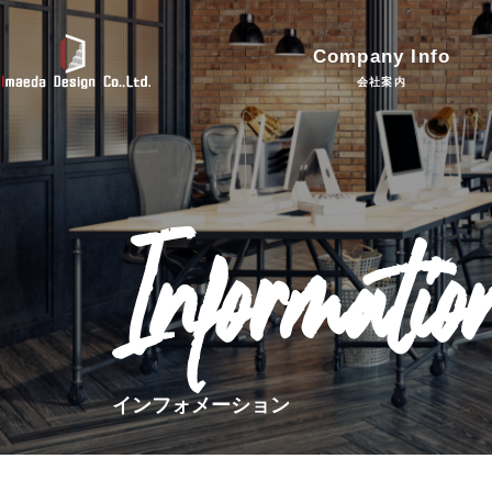
Company Info
会社案内
Informatio
インフォメーション