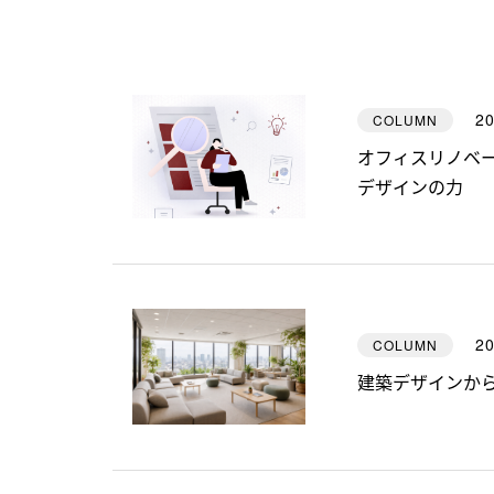
20
COLUMN
オフィスリノベ
デザインの力
20
COLUMN
建築デザインか