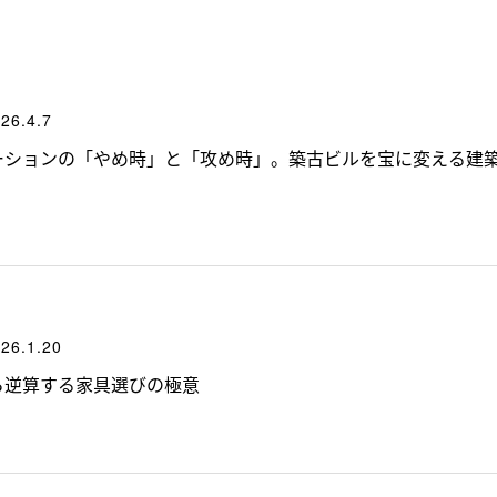
26.4.7
ーションの「やめ時」と「攻め時」。築古ビルを宝に変える建
26.1.20
ら逆算する家具選びの極意