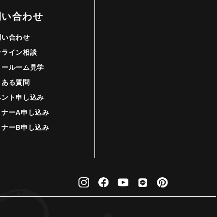
問い合わせ
問い合わせ
ンライン相談
ョールーム見学
くある質問
ベント申し込み
ミナーA申し込み
ミナーB申し込み