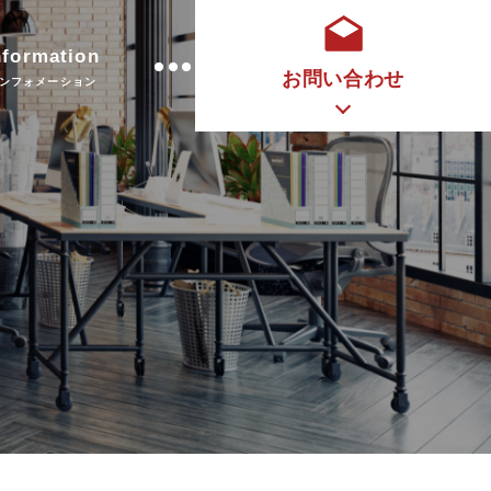
nformation
お問い合わせ
ンフォメーション