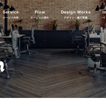
Service
Flow
Design Works
I
サービス内容
サービスの流れ
デザイン・施工実績
イ
n