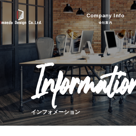
Company Info
会社案内
Informatio
インフォメーション