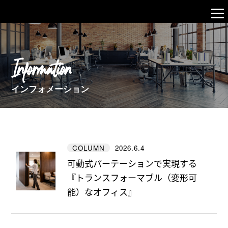
Information
インフォメーション
2026.6.4
COLUMN
可動式パーテーションで実現する
『トランスフォーマブル（変形可
能）なオフィス』