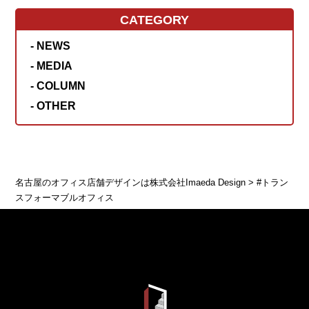
CATEGORY
- NEWS
- MEDIA
- COLUMN
- OTHER
名古屋のオフィス店舗デザインは株式会社Imaeda Design
>
#トラン
スフォーマブルオフィス