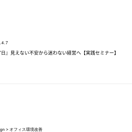
.4.7
・17日』見えない不安から迷わない経営へ【実践セミナー】
gn
>
オフィス環境改善