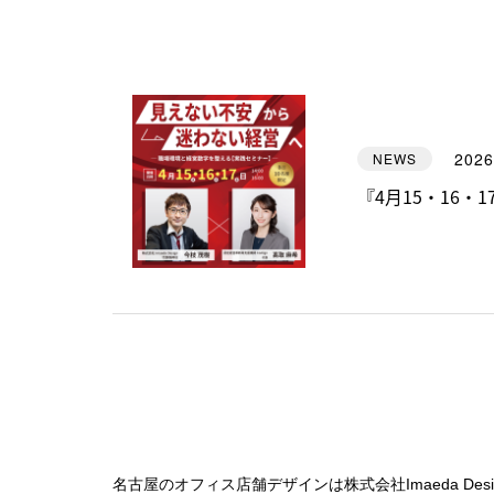
2026
NEWS
『4月15・16
名古屋のオフィス店舗デザインは株式会社Imaeda Desi