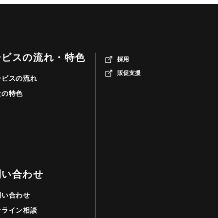
ービスの流れ・特色
採用
販促支援
ービスの流れ
社の特色
問い合わせ
問い合わせ
ンライン相談