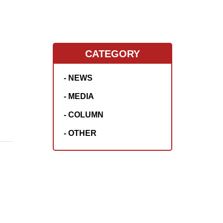
CATEGORY
- NEWS
- MEDIA
- COLUMN
- OTHER