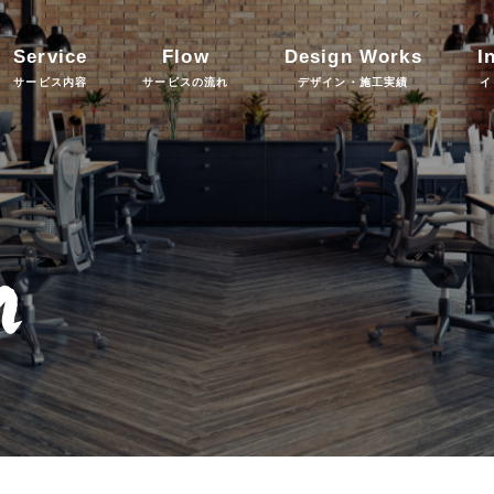
Service
Flow
Design Works
I
サービス内容
サービスの流れ
デザイン・施工実績
イ
n