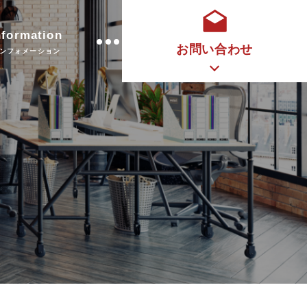
nformation
お問い合わせ
ンフォメーション