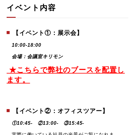
イベント内容
【イベント①：展示会】
10:00-18:00
会場：会議室キリモン
★こちらで弊社のブースを配置し
ます。
【イベント②：オフィスツアー】
①10:45- ②13:00- ③15:45-
実際に働いている社員の光景がご覧になれま