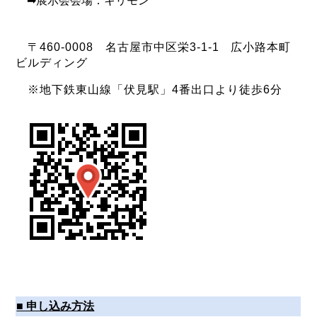
➡展示会会場：キリモン
〒460-0008 名古屋市中区栄3-1-1 広小路本町
ビルディング
※地下鉄東山線「伏見駅」4番出口より徒歩6分
■ 申し込み方法