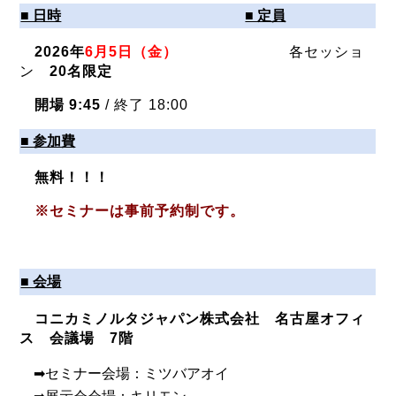
■ 日時
■ 定員
2026年
6月5日（金）
各セッショ
ン
20名限定
開場 9:45
/ 終了 18:00
■ 参加費
無料！！！
※セミナーは事前予約制です。
■ 会場
コニカミノルタジャパン株式会社 名古屋オフィ
ス 会議場 7階
➡セミナー会場：ミツバアオイ