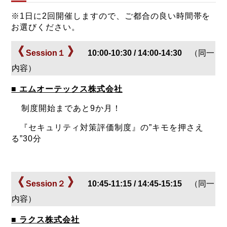
※1日に2回開催しますので、ご都合の良い時間帯を
お選びください。
《
》
Session１
10:00-10:30 / 14:00-14:30
（同一
内容）
■ エムオーテックス株式会社
制度開始まであと9か月！
『セキュリティ対策評価制度』の”キモを押さえ
る”30分
《
》
Session２
10:45-11:15 / 14:45-15:15
（同一
内容）
■ ラクス株式会社