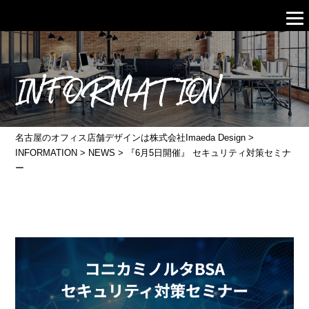
INFORMATION
名古屋のオフィス店舗デザインは株式会社Imaeda Design
>
INFORMATION
>
NEWS
>
『6月5日開催』 セキュリティ対策セミナ
ー