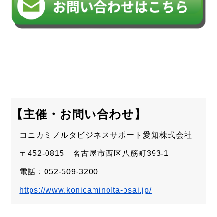
【主催・お問い合わせ】
コニカミノルタビジネスサポート愛知株式会社
〒452-0815 名古屋市西区八筋町393-1
電話：052-509-3200
https://www.konicaminolta-bsai.jp/