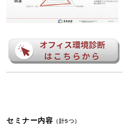
セミナー内容
（計5つ）