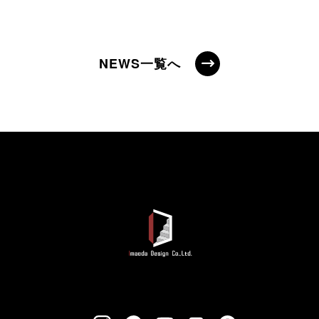
NEWS一覧へ