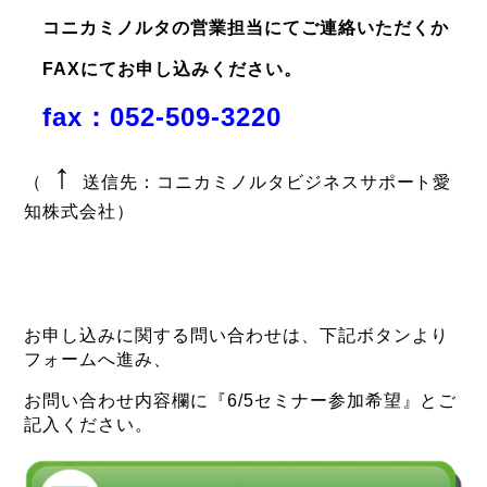
コニカミノルタの営業担当にてご連絡いただくか
FAXにてお申し込みください。
fax：052-509-3220
↑
（
送信先：コニカミノルタビジネスサポート愛
知株式会社）
お申し込みに関する問い合わせは、下記ボタンより
フォームへ進み、
お問い合わせ内容欄に『6/5セミナー参加希望』とご
記入ください。