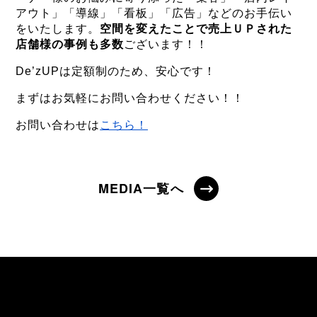
アウト」「導線」「看板」「広告」などのお手伝い
をいたします。
空間を変えたことで売上ＵＰされた
店舗様の事例も多数
ございます！！
De’zUPは定額制のため、安心です！
まずはお気軽にお問い合わせください！！
お問い合わせは
こちら！
MEDIA一覧へ