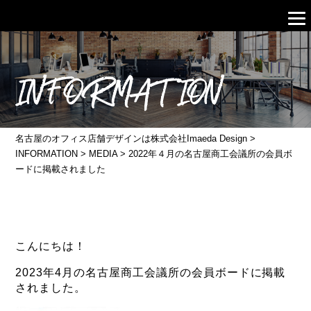
INFORMATION
名古屋のオフィス店舗デザインは株式会社Imaeda Design
>
INFORMATION
>
MEDIA
>
2022年４月の名古屋商工会議所の会員ボ
ードに掲載されました
こんにちは！
2023年4月の名古屋商工会議所の会員ボードに掲載
されました。