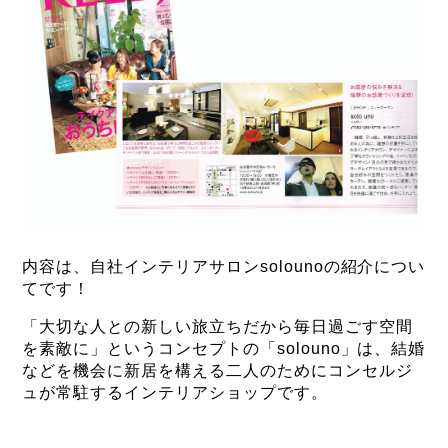
内容は、自社インテリアサロンsolounoの紹介につい
てです！
「大切な人との新しい旅立ちだから毎日過ごす空間
を素敵に」というコンセプトの「solouno」は、結婚
などを機会に新居を構える二人のためにコンセルジ
ュが常駐するインテリアショップです。