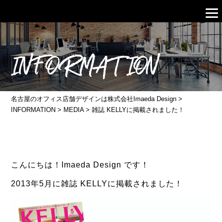
INFORMATION
名古屋のオフィス店舗デザインは株式会社Imaeda Design
>
INFORMATION
>
MEDIA
>
雑誌 KELLYに掲載されました！
こんにちは！Imaeda Design です！
2013年5月に雑誌 KELLYに掲載されました！