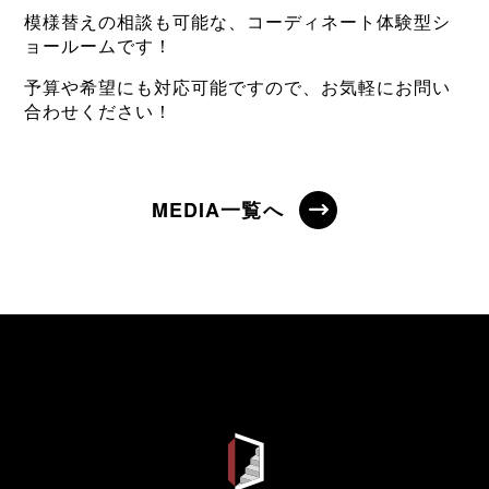
模様替えの相談も可能な、コーディネート体験型シ
ョールームです！
予算や希望にも対応可能ですので、お気軽にお問い
合わせください！
MEDIA一覧へ