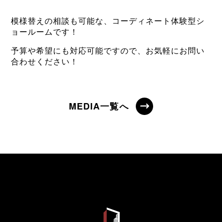
模様替えの相談も可能な、コーディネート体験型シ
ョールームです！
予算や希望にも対応可能ですので、お気軽にお問い
合わせください！
MEDIA一覧へ