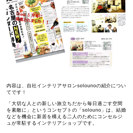
内容は、自社インテリアサロンsolounoの紹介につい
てです！
「大切な人との新しい旅立ちだから毎日過ごす空間
を素敵に」というコンセプトの「solouno」は、結婚
などを機会に新居を構える二人のためにコンセルジ
ュが常駐するインテリアショップです。