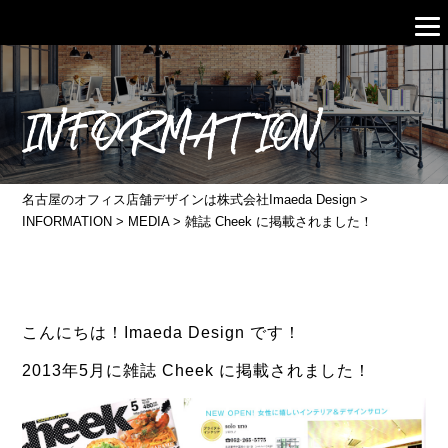
INFORMATION
名古屋のオフィス店舗デザインは株式会社Imaeda Design
>
INFORMATION
>
MEDIA
>
雑誌 Cheek に掲載されました！
こんにちは！Imaeda Design です！
2013年5月に雑誌 Cheek に掲載されました！