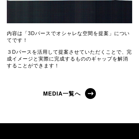
内容は「3Dパースでオシャレな空間を提案」につい
てです！
３Dパースを活用して提案させていただくことで、完
成イメージと実際に完成するもののギャップを解消
することができます！
MEDIA一覧へ