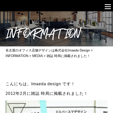
INFORMATION
名古屋のオフィス店舗デザインは株式会社Imaeda Design
>
INFORMATION
>
MEDIA
>
雑誌 時局に掲載されました！
こんにちは。Imaeda design です！
2012年2月に雑誌 時局に掲載されました！