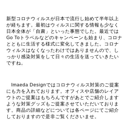
新型コロナウィルスが日本で流行し始めて半年以上
が経ちます。最初はウィルスに関する情報も少なく
日本全体が「自粛」といった事態でした。最近では
Go Toトラベルなどのキャンペーンも始まり、コロナ
とともに生活する様式に変化してきました。コロナ
ウィルスはなくなったわけではありませんので、し
っかり感染対策をして日々の生活を送っていきたい
ですね。
Imaeda Designではコロナウィルス対策のご提案
にも力を入れております。オフィスや店舗のレイア
ウトのご提案はもちろんですがあとでご紹介します
ような対策グッズもご提案させていただいておりま
す。商品の詳細などについては各ページにてご紹介
しておりますので是非ご覧くださいませ。