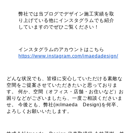
弊社では当ブログでデザイン施工実績を取
り上げている他にインスタグラムでも紹介
していますのでぜひご覧ください！
インスタグラムのアカウントはこちら
https://www.instagram.com/imaedadesign/
どんな状況でも、皆様に安心していただける素敵な
空間をご提案させていただきたいと思っておりま
す。 何か、空間（オフィス・店舗・お住いなど）お
困りなどがございましたら、一度ご相談くださいま
せ。 今後とも、弊社(㈱Imaeda Design)を何卒、
よろしくお願いいたします。