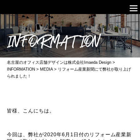
INFORMATION
名古屋のオフィス店舗デザインは株式会社Imaeda Design
>
INFORMATION
>
MEDIA
>
リフォーム産業新聞にて弊社が取り上げ
られました！
皆様、こんにちは。
今回は、弊社が2020年6月1日付のリフォーム産業新