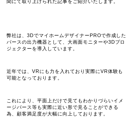
聞にて取り上げられた記事をご紹介いたします。
弊社は、3DでマイホームデザイナーPROで作成した
パースの出力機器として、大画面モニターや3Dプロ
ジェクターを導入しています。
近年では、VRにも力を入れており実際にVR体験も
可能となっております。
これにより、平面上だけで見てもわかりづらいイメ
ージパース等も実際に近い形で見ることができる
為、顧客満足度が大幅に向上しております。