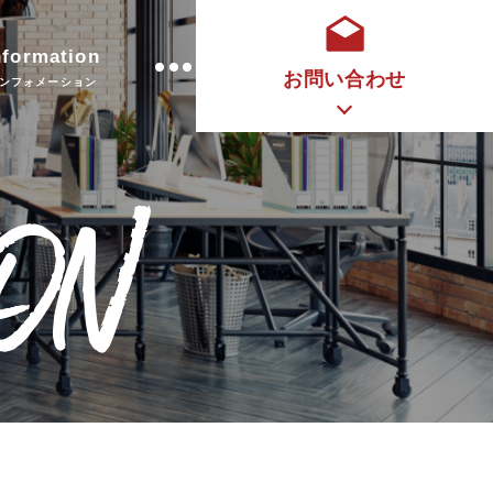
nformation
お問い合わせ
ンフォメーション
ON