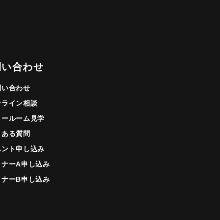
問い合わせ
問い合わせ
ンライン相談
ョールーム見学
くある質問
ベント申し込み
ミナーA申し込み
ミナーB申し込み