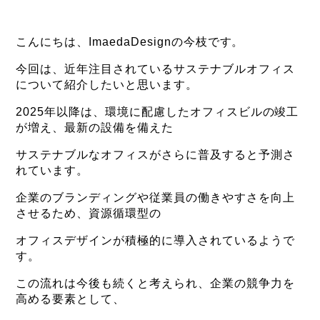
こんにちは、ImaedaDesignの今枝です。
今回は、近年注目されているサステナブルオフィス
について紹介したいと思います。
2025年以降は、環境に配慮したオフィスビルの竣工
が増え、最新の設備を備えた
サステナブルなオフィスがさらに普及すると予測さ
れています。
企業のブランディングや従業員の働きやすさを向上
させるため、資源循環型の
オフィスデザインが積極的に導入されているようで
す。
この流れは今後も続くと考えられ、企業の競争力を
高める要素として、