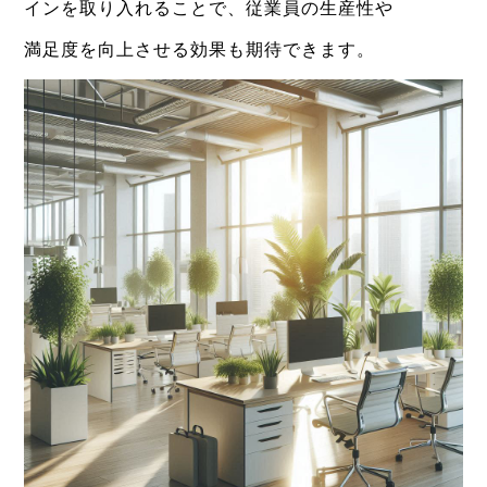
インを取り入れることで、従業員の生産性や
満足度を向上させる効果も期待できます。