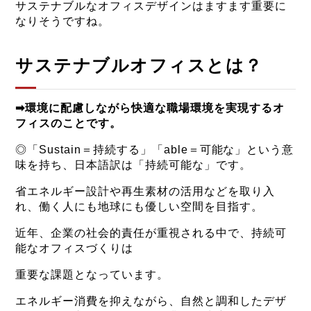
サステナブルなオフィスデザインはますます重要に
なりそうですね。
サステナブルオフィスとは？
➡環境に配慮しながら快適な職場環境を実現するオ
フィスのことです。
◎「Sustain＝持続する」「able＝可能な」という意
味を持ち、日本語訳は「持続可能な」です。
省エネルギー設計や再生素材の活用などを取り入
れ、働く人にも地球にも優しい空間を目指す。
近年、企業の社会的責任が重視される中で、持続可
能なオフィスづくりは
重要な課題となっています。
エネルギー消費を抑えながら、自然と調和したデザ