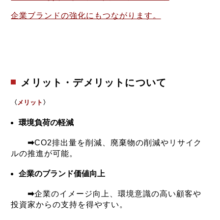
企業ブランドの強化にもつながります。
メリット・デメリットについて
〈
メリット
〉
環境負荷の軽減
➡
CO2排出量を削減、廃棄物の削減やリサイク
ルの推進が可能。
企業のブランド価値向上
➡
企業のイメージ向上、環境意識の高い顧客や
投資家からの支持を得やすい。