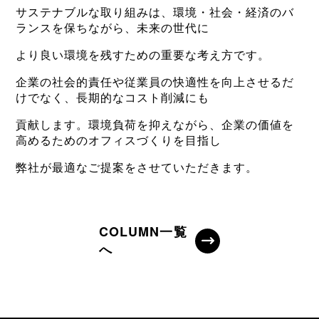
サステナブルな取り組みは、環境・社会・経済のバ
ランスを保ちながら、未来の世代に
より良い環境を残すための重要な考え方です。
企業の社会的責任や従業員の快適性を向上させるだ
けでなく、長期的なコスト削減にも
貢献します。環境負荷を抑えながら、企業の価値を
高めるためのオフィスづくりを目指し
弊社が最適なご提案をさせていただきます。
COLUMN一覧
へ