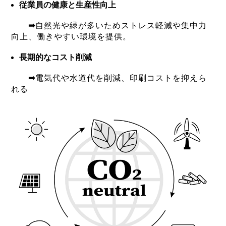
従業員の健康と生産性向上
➡
自然光や緑が多いためストレス軽減や集中力
向上、働きやすい環境を提供。
長期的なコスト削減
➡
電気代や水道代を削減、印刷コストを抑えら
れる