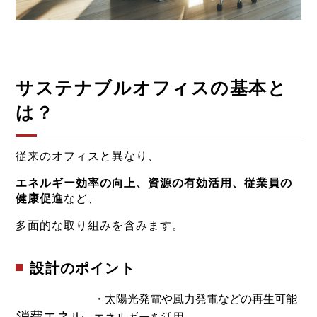
サステナブルオフィスの基本と
は？
従来のオフィスと異なり、
エネルギー効率の向上、資源の有効活用、従業員の
健康促進
など、
多面的な取り組みを含みます。
設計のポイント
・太陽光発電や風力発電などの再生可能
消費エネル