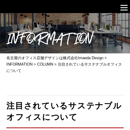
INFORMATION
名古屋のオフィス店舗デザインは株式会社Imaeda Design
>
INFORMATION
>
COLUMN
>
注目されているサステナブルオフィス
について
注目されているサステナブル
オフィスについて