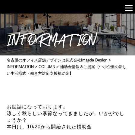
INFORMATION
名古屋のオフィス店舗デザインは株式会社Imaeda Design
>
INFORMATION
>
COLUMN
>
補助金情報＆ご提案【中小企業の新し
い生活様式・働き方対応支援補助金】
お世話になっております。
涼しく秋らしい季節なってきましたが、いかがでし
ょうか？
本日は、10/20から開始された補助金