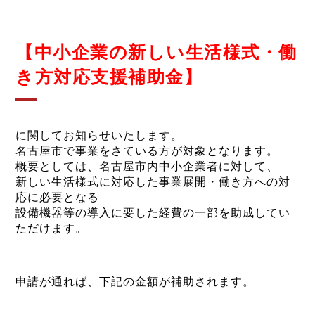
【中小企業の新しい生活様式・働
き方対応支援補助金】
に関してお知らせいたします。
名古屋市で事業をさている方が対象となります。
概要としては、名古屋市内中小企業者に対して、
新しい生活様式に対応した事業展開・働き方への対
応に必要となる
設備機器等の導入に要した経費の一部を助成してい
ただけます。
申請が通れば、下記の金額が補助されます。