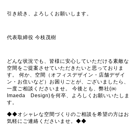
引き続き、よろしくお願いします。
代表取締役 今枝茂樹
どんな状況でも、皆様に安心していただける素敵な
空間をご提案させていただきたいと思っておりま
す。 何か、空間（オフィスデザイン・店舗デザイ
ン・お住いなど）お困りごとが、ございましたら、
一度ご相談くださいませ。 今後とも、弊社(㈱
Imaeda Design)を何卒、よろしくお願いいたしま
す。
◆◆オシャレな空間づくりのご相談を希望の方はお
気軽にご連絡くださいませ。◆◆