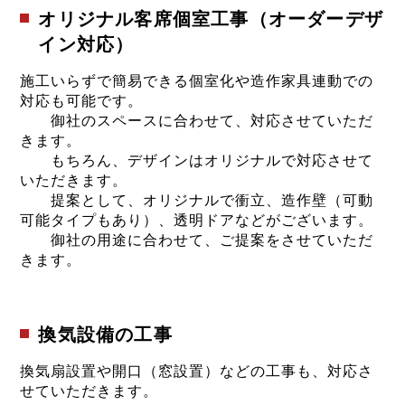
オリジナル客席個室工事（オーダーデザ
イン対応）
施工いらずで簡易できる個室化や造作家具連動での
対応も可能です。
御社のスペースに合わせて、対応させていただ
きます。
もちろん、デザインはオリジナルで対応させて
いただきます。
提案として、オリジナルで衝立、造作壁（可動
可能タイプもあり）、透明ドアなどがございます。
御社の用途に合わせて、ご提案をさせていただ
きます。
換気設備の工事
換気扇設置や開口（窓設置）などの工事も、対応さ
せていただきます。