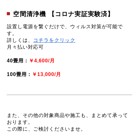
空間清浄機 【コロナ実証実験済】
設置し電源を繋ぐだけで、ウィルス対策が可能で
す。
詳しくは、
コチラをクリック
月々払い対応可
40畳用：
￥4,600/月
100畳用：
￥13,000/月
また、その他の対象商品や施工も、まとめて承って
おります。
この際に、ご検討くださいませ。