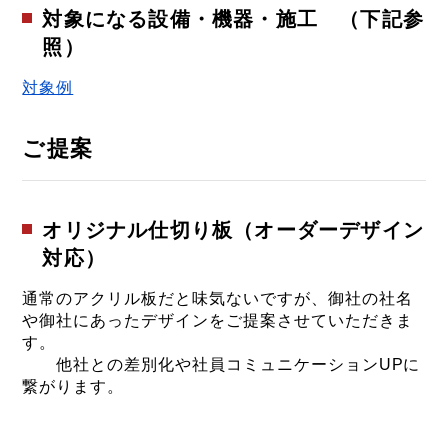
対象になる設備・機器・施工 （下記参
照）
対象例
ご提案
オリジナル仕切り板（オーダーデザイン
対応）
通常のアクリル板だと味気ないですが、御社の社名
や御社にあったデザインをご提案させていただきま
す。
他社との差別化や社員コミュニケーションUPに
繋がります。