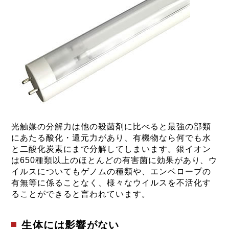
光触媒の分解力は他の殺菌剤に比べると最強の部類
にあたる酸化・還元力があり、有機物なら何でも水
と二酸化炭素にまで分解してしまいます。銀イオン
は650種類以上のほとんどの有害菌に効果があり、ウ
イルスについてもゲノムの種類や、エンベロープの
有無等に係ることなく、様々なウイルスを不活化す
ることができると言われています。
生体には影響がない