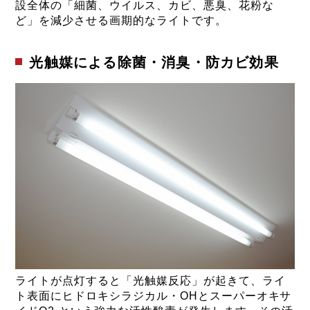
設全体の「細菌、ウイルス、カビ、悪臭、花粉な
ど」を減少させる画期的なライトです。
光触媒による除菌・消臭・防カビ効果
ライトが点灯すると「光触媒反応」が起きて、ライ
ト表面にヒドロキシラジカル・OHとスーパーオキサ