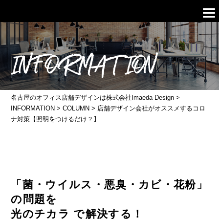
INFORMATION
名古屋のオフィス店舗デザインは株式会社Imaeda Design
>
INFORMATION
>
COLUMN
>
店舗デザイン会社がオススメするコロ
ナ対策【照明をつけるだけ？】
「菌・ウイルス・悪臭・カビ・花粉」
の問題を
光のチカラ で解決する！