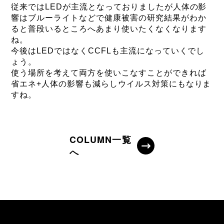
従来ではLEDが主流となっておりましたが人体の影
響はブルーライトなどで健康被害の研究結果がわか
ると普段いるところへあまり使いたくなくなります
ね。
今後はLEDではなくCCFLも主流になっていくでし
ょう。
使う場所を考えて両方を使いこなすことができれば
省エネ+人体の影響も減らしウイルス対策にもなりま
すね。
COLUMN一覧
へ