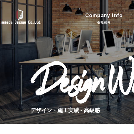
Company Info
会社案内
Design W
デザイン・施工実績 - 高級感