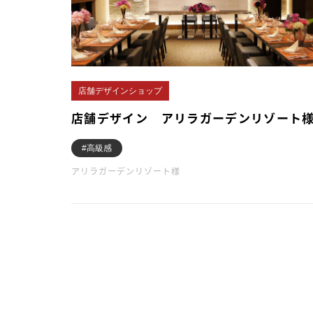
店舗デザインショップ
店舗デザイン アリラガーデンリゾート
#高級感
アリラガーデンリゾート様