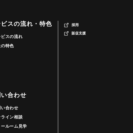
ービスの流れ・特色
採用
販促支援
ービスの流れ
社の特色
問い合わせ
問い合わせ
ンライン相談
ョールーム見学