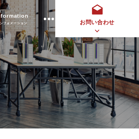
nformation
お問い合わせ
ンフォメーション