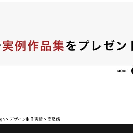
gn
>
デザイン制作実績
>
高級感