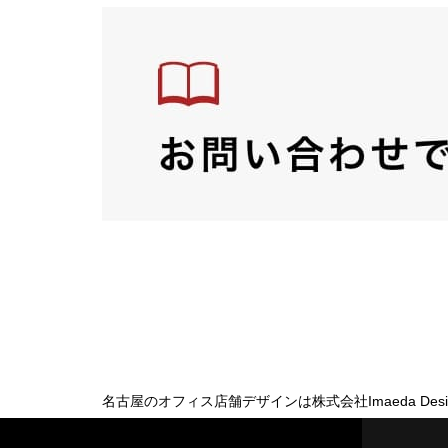
名古屋のオフィス店舗デザインは株式会社Imaeda Desi