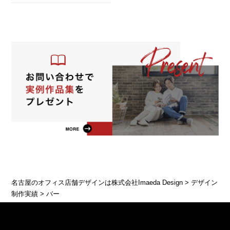
名古屋のオフィス店舗デザインは株式会社Imaeda Design
>
デザイン
制作実績
>
バー