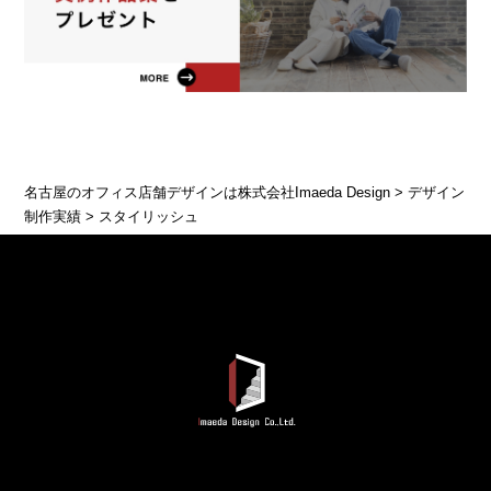
名古屋のオフィス店舗デザインは株式会社Imaeda Design
>
デザイン
制作実績
>
スタイリッシュ