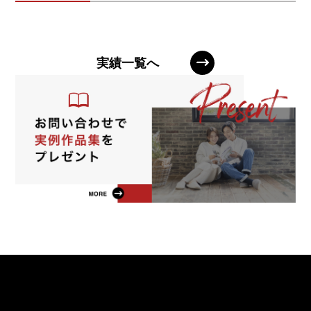
実績一覧へ