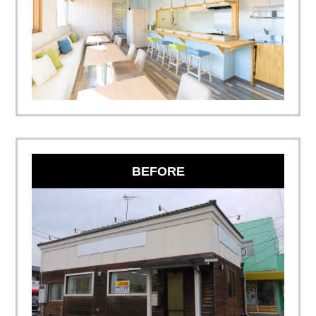
BEFORE