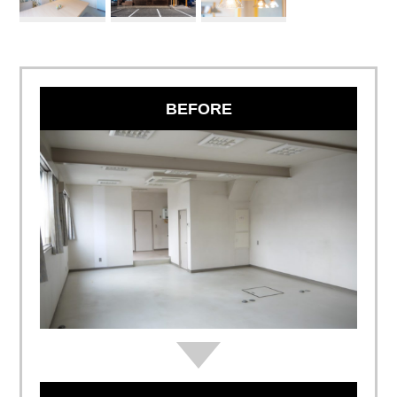
BEFORE