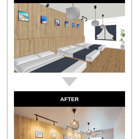
AFTER