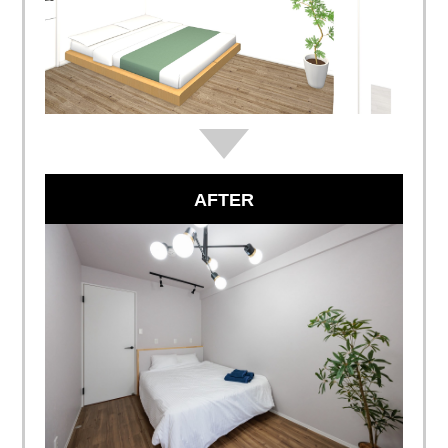
AFTER