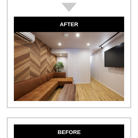
AFTER
BEFORE