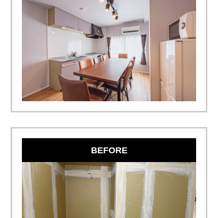
BEFORE