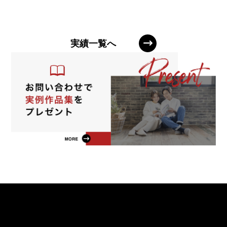
実績一覧へ