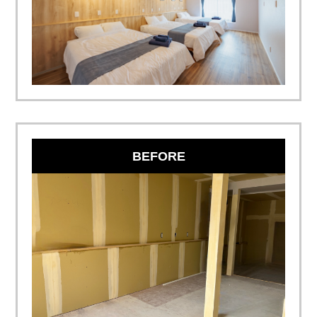
BEFORE