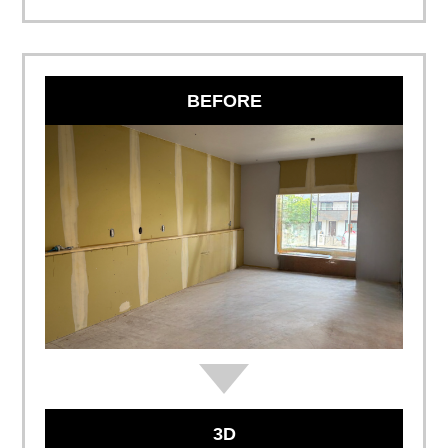
BEFORE
3D