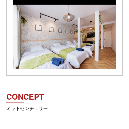
CONCEPT
ミッドセンチュリー