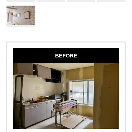
BEFORE