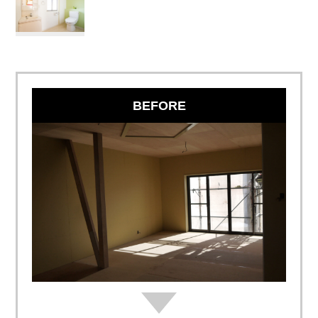
BEFORE