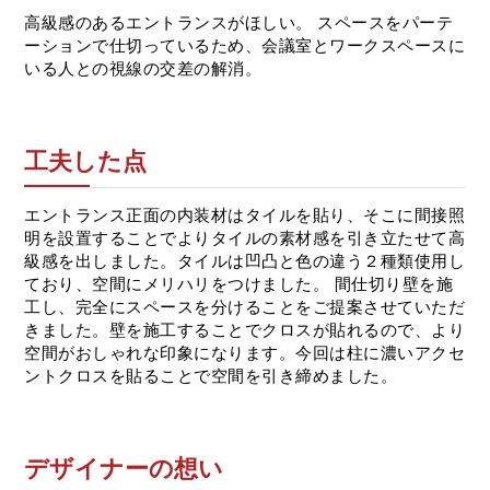
高級感のあるエントランスがほしい。 スペースをパーテ
ーションで仕切っているため、会議室とワークスペースに
いる人との視線の交差の解消。
工夫した点
エントランス正面の内装材はタイルを貼り、そこに間接照
明を設置することでよりタイルの素材感を引き立たせて高
級感を出しました。タイルは凹凸と色の違う２種類使用し
ており、空間にメリハリをつけました。 間仕切り壁を施
工し、完全にスペースを分けることをご提案させていただ
きました。壁を施工することでクロスが貼れるので、より
空間がおしゃれな印象になります。今回は柱に濃いアクセ
ントクロスを貼ることで空間を引き締めました。
デザイナーの想い