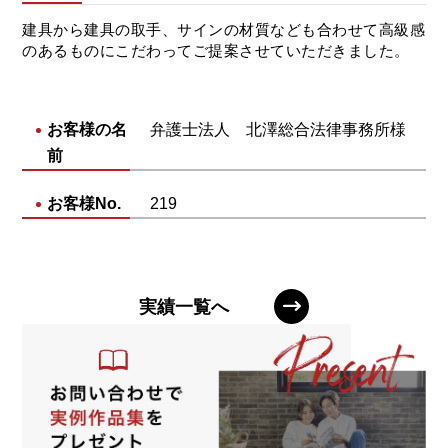
建具から建具の取手、サインの材質なども合わせて高級感
のあるものにこだわってご提案させていただきました。
お客様の名
弁護士法人 北澤総合法律事務所様
前
お客様No.
219
実績一覧へ