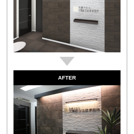
AFTER