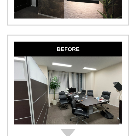
BEFORE