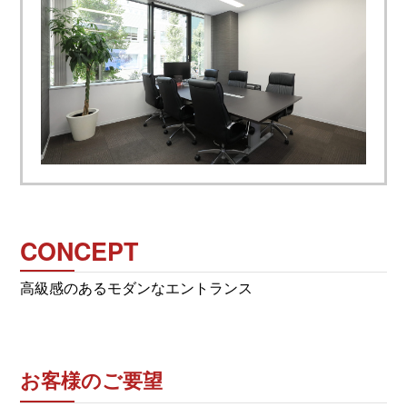
CONCEPT
高級感のあるモダンなエントランス
お客様のご要望