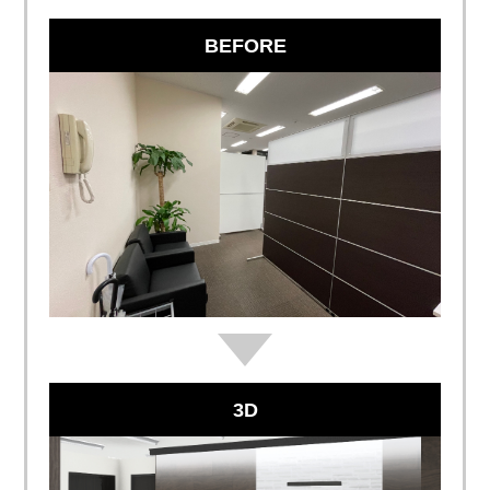
BEFORE
3D