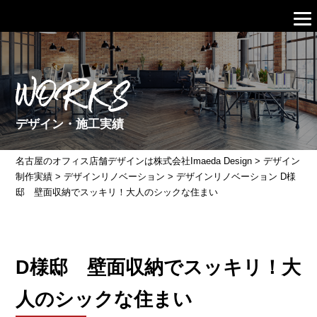
WORKS
デザイン・施工実績
名古屋のオフィス店舗デザインは株式会社Imaeda Design
>
デザイン
制作実績
>
デザインリノベーション
>
デザインリノベーション D様
邸 壁面収納でスッキリ！大人のシックな住まい
D様邸 壁面収納でスッキリ！大
人のシックな住まい