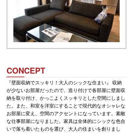
CONCEPT
『壁面収納でスッキリ！大人のシックな住まい』 収納
が少ないお部屋だったので、造り付けで各部屋に壁面収
納を取り付け、かっこよくスッキリとした空間にしまし
た。また、和室を洋室にすることで現代的なオシャレな
お部屋に変え、空間のアクセントになっています。素敵
な仕事部屋になりました。家具は全体的にシックな色合
いで落ち着いたものを選び、大人の住まいを創りまし