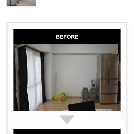
BEFORE