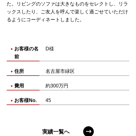
た。リビングのソファは大きなものをセレクトし、リラ
ックスしたり、ご友人を呼んで楽しく過ごせていただけ
るようにコーディネートしました。
お客様の名
D様
前
住所
名古屋市緑区
費用
約300万円
お客様No.
45
実績一覧へ