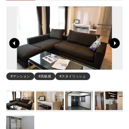
#マンション
#高級感
#スタイリッシュ