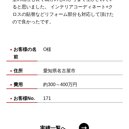
ると思いました。 インテリアコーディネート+ク
ロスの貼替などリフォーム部分も対応して頂けた
ので良かったです。
お客様の名
O様
前
住所
愛知県名古屋市
費用
約300～400万円
お客様No.
171
実績一覧へ