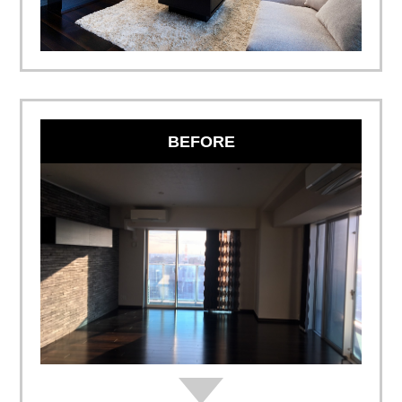
BEFORE