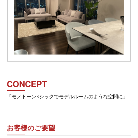
CONCEPT
「モノトーン×シックでモデルルームのような空間に」
お客様のご要望