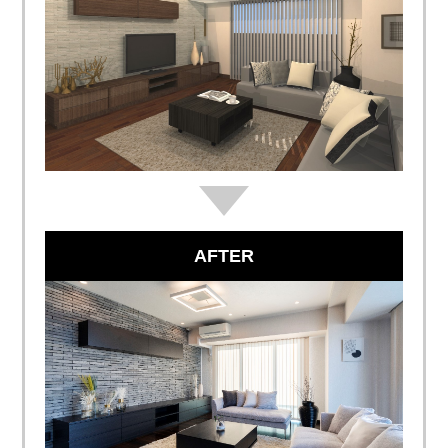
AFTER