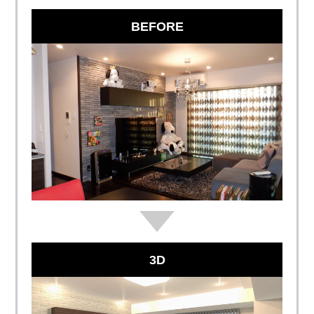
BEFORE
3D