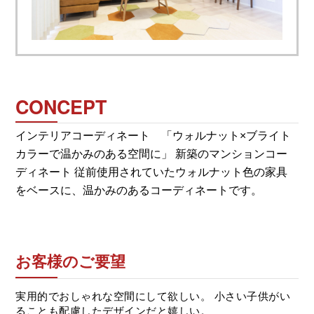
CONCEPT
インテリアコーディネート 「ウォルナット×ブライト
カラーで温かみのある空間に」 新築のマンションコー
ディネート 従前使用されていたウォルナット色の家具
をベースに、温かみのあるコーディネートです。
お客様のご要望
実用的でおしゃれな空間にして欲しい。 小さい子供がい
ることも配慮したデザインだと嬉しい。