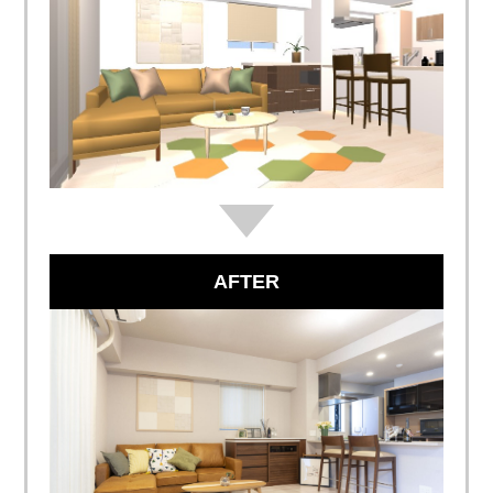
AFTER