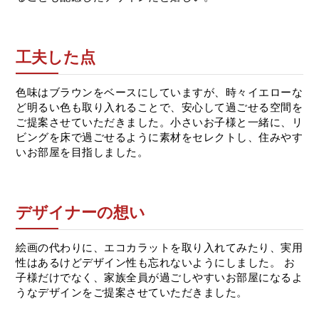
工夫した点
色味はブラウンをベースにしていますが、時々イエローな
ど明るい色も取り入れることで、安心して過ごせる空間を
ご提案させていただきました。小さいお子様と一緒に、リ
ビングを床で過ごせるように素材をセレクトし、住みやす
いお部屋を目指しました。
デザイナーの想い
絵画の代わりに、エコカラットを取り入れてみたり、実用
性はあるけどデザイン性も忘れないようにしました。 お
子様だけでなく、家族全員が過ごしやすいお部屋になるよ
うなデザインをご提案させていただきました。