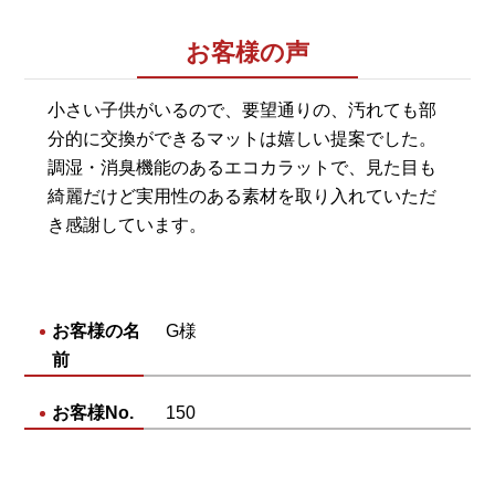
お客様の声
小さい子供がいるので、要望通りの、汚れても部
分的に交換ができるマットは嬉しい提案でした。
調湿・消臭機能のあるエコカラットで、見た目も
綺麗だけど実用性のある素材を取り入れていただ
き感謝しています。
お客様の名
G様
前
お客様No.
150