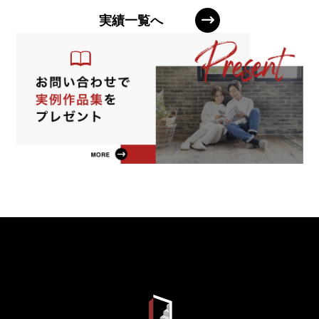
実績一覧へ