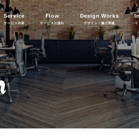
Service
Flow
Design Works
I
サービス内容
サービスの流れ
デザイン・施工実績
イ
n