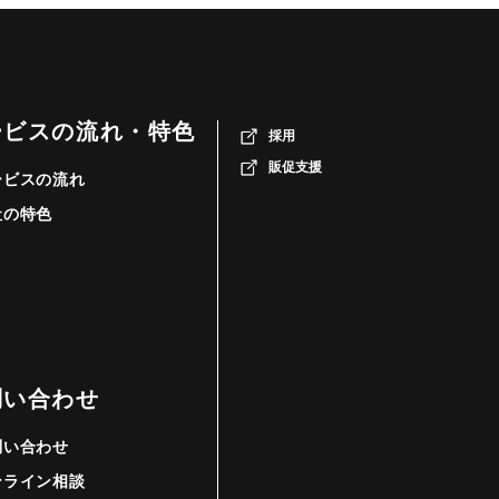
ービスの流れ・特色
採用
販促支援
ービスの流れ
社の特色
問い合わせ
問い合わせ
ンライン相談