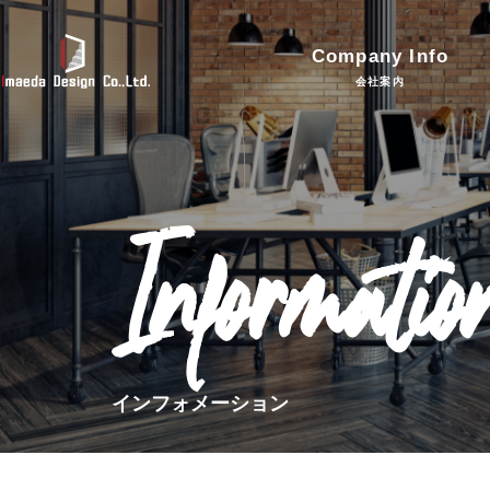
Company Info
会社案内
Informatio
インフォメーション