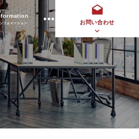
nformation
お問い合わせ
ンフォメーション