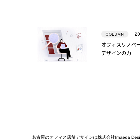
20
COLUMN
オフィスリノベ
デザインの力
名古屋のオフィス店舗デザインは株式会社Imaeda Desi