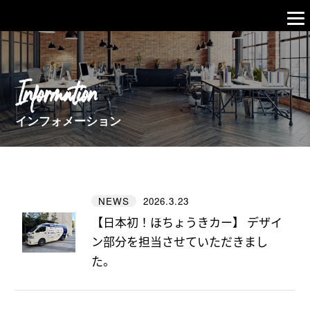
Information
インフォメーション
2026.3.23
NEWS
【日本初！ほちょうきカー】 デザイ
ン部分を担当させていただきまし
た。