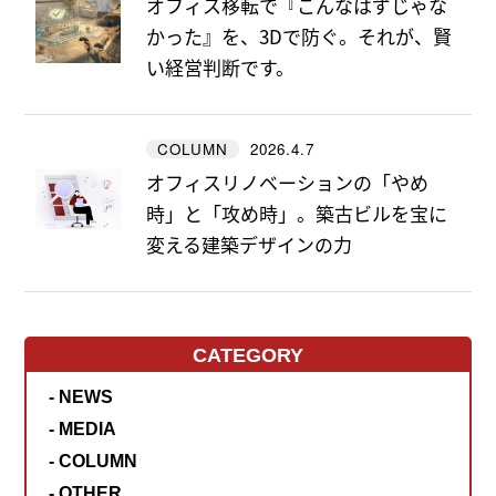
オフィス移転で『こんなはずじゃな
かった』を、3Dで防ぐ。それが、賢
い経営判断です。
2026.4.7
COLUMN
オフィスリノベーションの「やめ
時」と「攻め時」。築古ビルを宝に
変える建築デザインの力
CATEGORY
- NEWS
- MEDIA
- COLUMN
- OTHER