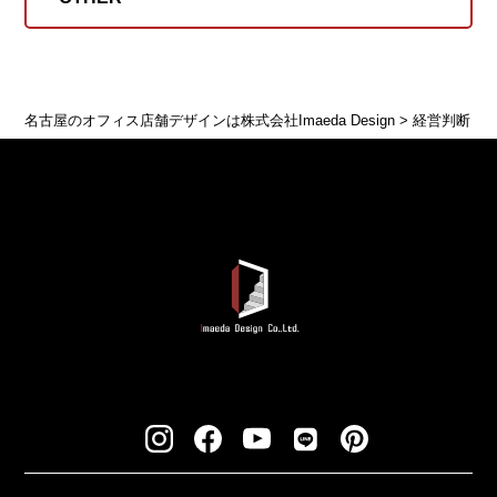
名古屋のオフィス店舗デザインは株式会社Imaeda Design
>
経営判断