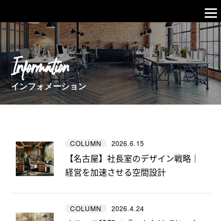
Information
インフォメーション
2026.6.15
COLUMN
【名古屋】社長室のデザイン戦略｜
経営を加速させる空間設計
2026.4.24
COLUMN