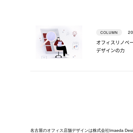
20
COLUMN
オフィスリノベ
デザインの力
名古屋のオフィス店舗デザインは株式会社Imaeda Desi