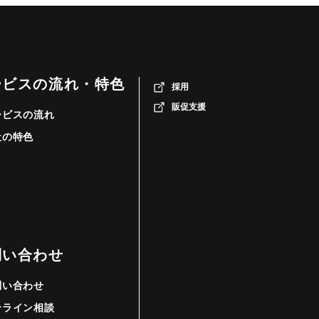
ービスの流れ・特色
採用
販促支援
ービスの流れ
社の特色
問い合わせ
問い合わせ
ンライン相談