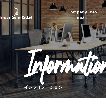
Company Info
会社案内
Informatio
インフォメーション