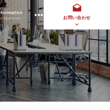
nformation
お問い合わせ
ンフォメーション