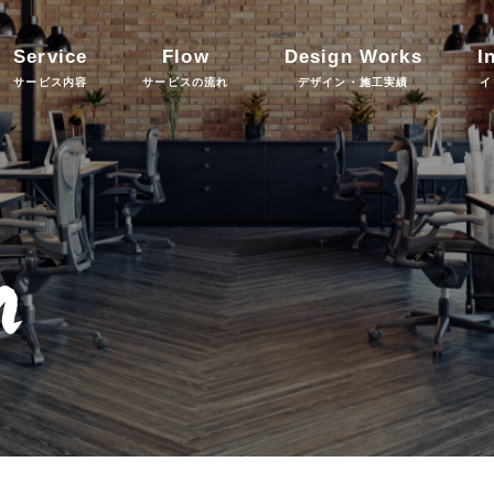
Service
Flow
Design Works
I
サービス内容
サービスの流れ
デザイン・施工実績
イ
n