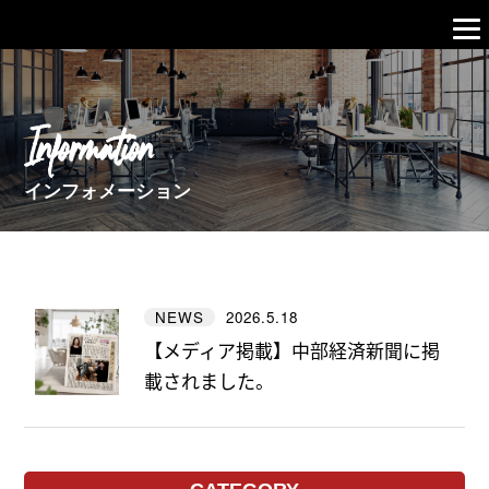
Information
インフォメーション
2026.5.18
NEWS
【メディア掲載】中部経済新聞に掲
載されました。