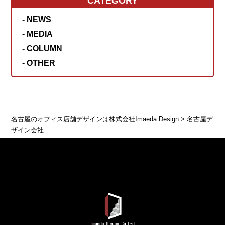
CATEGORY
- NEWS
- MEDIA
- COLUMN
- OTHER
名古屋のオフィス店舗デザインは株式会社Imaeda Design
>
名古屋デ
ザイン会社