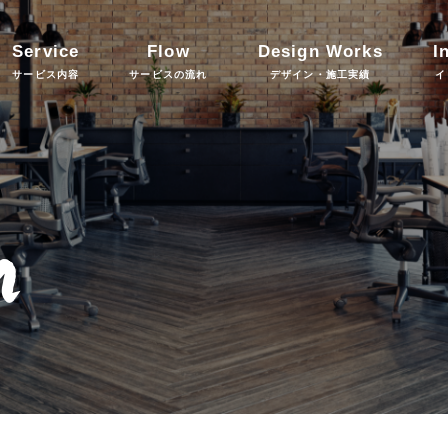
Service
Flow
Design Works
I
サービス内容
サービスの流れ
デザイン・施工実績
イ
n