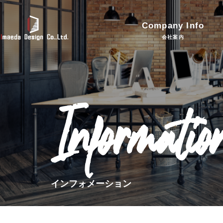
Company Info
会社案内
Informatio
インフォメーション