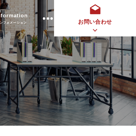
nformation
お問い合わせ
ンフォメーション