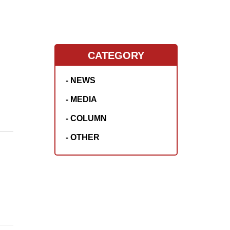
CATEGORY
- NEWS
- MEDIA
- COLUMN
- OTHER