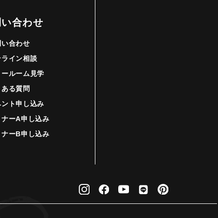
問い合わせ
問い合わせ
ンライン相談
ョールーム見学
くある質問
ベント申し込み
ミナーA申し込み
ミナーB申し込み