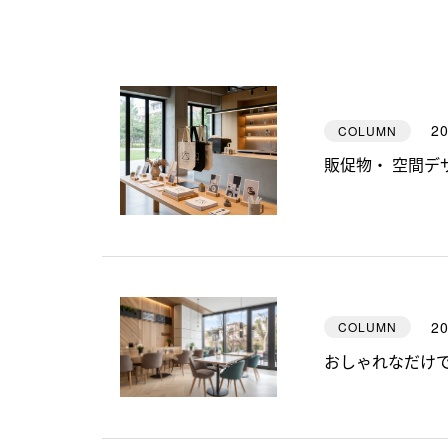
20
COLUMN
販促物・ 空間デ
20
COLUMN
おしゃれなだけ