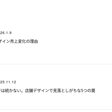
26.1.9
ザイン売上変化の理由
25.11.12
では続かない。店舗デザインで見落としがちな5つの罠