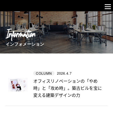
Information
インフォメーション
2026.4.7
COLUMN
オフィスリノベーションの「やめ
時」と「攻め時」。築古ビルを宝に
変える建築デザインの力