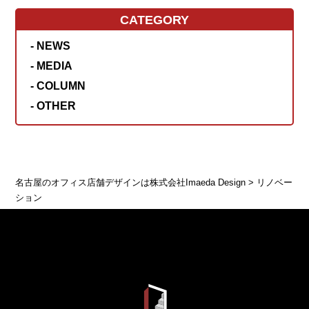
CATEGORY
- NEWS
- MEDIA
- COLUMN
- OTHER
名古屋のオフィス店舗デザインは株式会社Imaeda Design
>
リノベー
ション