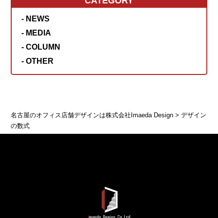
CATEGORY
- NEWS
- MEDIA
- COLUMN
- OTHER
名古屋のオフィス店舗デザインは株式会社Imaeda Design
>
デザイン
の数式