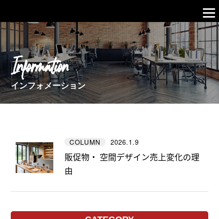
Information
インフォメーション
2026.1.9
COLUMN
販促物・ 空間デザイン売上変化の理
由