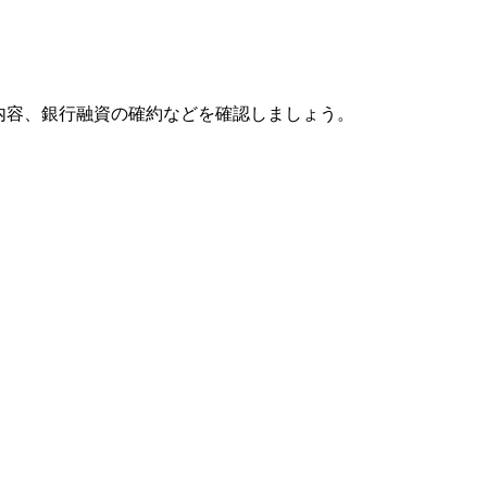
内容、銀行融資の確約などを確認しましょう。