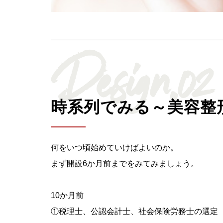
Design.02
時系列でみる～美容整
何をいつ頃始めていけばよいのか。
まず開設6か月前までをみてみましょう。
10か月前
①税理士、公認会計士、社会保険労務士の選定