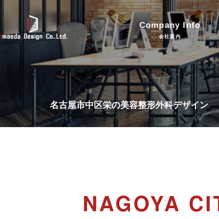
Company Info
会社案内
名古屋市中区栄の美容整形外科デザイン
NAGOYA CI