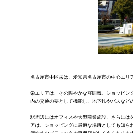
名古屋市中区栄は、愛知県名古屋市の中心エリ
栄エリアは、その賑やかな雰囲気、ショッピン
内の交通の要として機能し、地下鉄やバスなど
駅周辺にはオフィスや大型商業施設、さらには
アは、ショッピングに最適な場所としても知ら