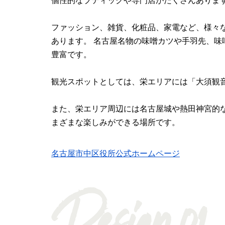
個性的なブティックや専門店がたくさんありま
ファッション、雑貨、化粧品、家電など、様々
あります。 名古屋名物の味噌カツや手羽先、
豊富です。
観光スポットとしては、栄エリアには「大須観
また、栄エリア周辺には名古屋城や熱田神宮的
まざまな楽しみができる場所です。
名古屋市中区役所公式ホームページ
Design.01