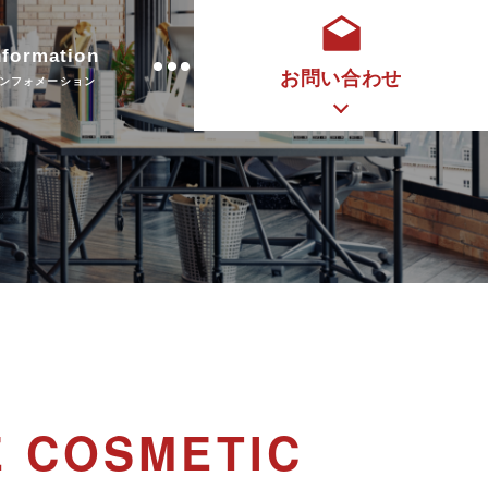
nformation
お問い合わせ
ンフォメーション
E COSMETIC