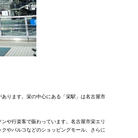
があります。栄の中心にある「栄駅」は名古屋市
ソンや行楽客で賑わっています。名古屋市栄エリ
ックやパルコなどのショッピングモール、さらに