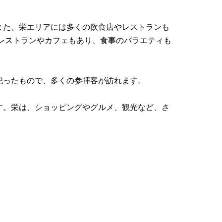
また、栄エリアには多くの飲食店やレストランも
レストランやカフェもあり、食事のバラエティも
祀ったもので、多くの参拝客が訪れます。
す。栄は、ショッピングやグルメ、観光など、さ