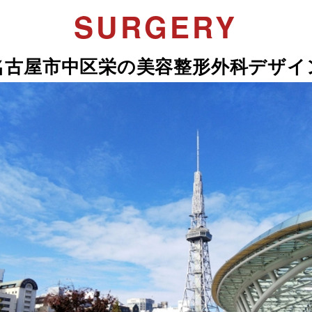
SURGERY
名古屋市中区栄の美容整形外科デザイ