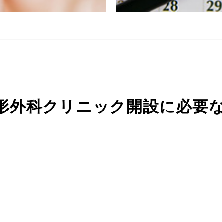
形外科クリニック開設に必要