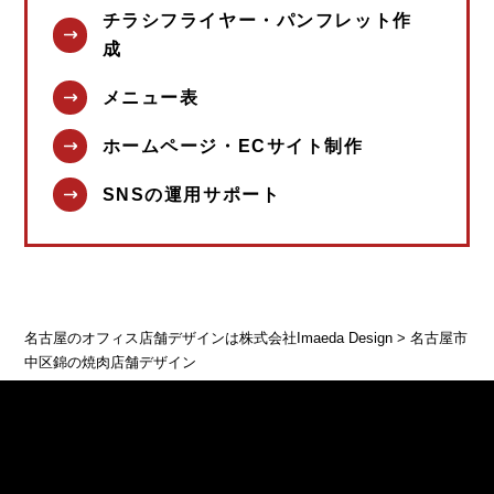
チラシフライヤー・パンフレット作
成
メニュー表
ホームページ・ECサイト制作
SNSの運用サポート
名古屋のオフィス店舗デザインは株式会社Imaeda Design
>
名古屋市
中区錦の焼肉店舗デザイン