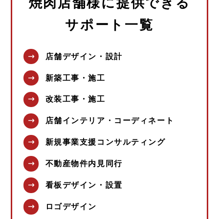
焼肉店舗様に提供できる
サポート一覧
店舗デザイン・設計
新築工事・施工
改装工事・施工
店舗インテリア・コーディネート
新規事業支援コンサルティング
不動産物件内見同行
看板デザイン・設置
ロゴデザイン