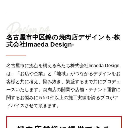
Design.04
名古屋市中区錦の焼肉店デザインも-株
式会社Imaeda Design-
名古屋市に拠点を構える私たち株式会社Imaeda Design
は、「お店や企業」と「地域」がつながるデザインをお
客様と共に考え、悩み抜き、繁盛するまで共にプロデュ
ースいたします。焼肉店の開業や店舗・テナント運営に
関するお悩みに５5０件以上の施工実績を誇るプロがア
ドバイスさせて頂きます。