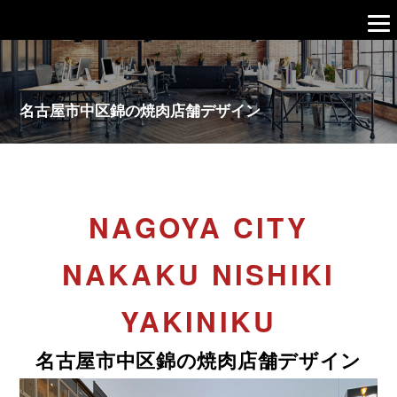
名古屋市中区錦の焼肉店舗デザイン
NAGOYA CITY
NAKAKU NISHIKI
YAKINIKU
名古屋市中区錦の焼肉店舗デザイン