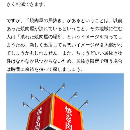
きく削減できます。
ですが、「焼肉屋の居抜き」があるということは、以前
あった焼肉屋が潰れているということ。その地域に住む
人は「潰れた焼肉屋の場所」というイメージを持ってし
まうため、新しく出店しても悪いイメージが引き継がれ
てしまうかもしれません。また、ちょうどいい居抜き物
件はなかなか見つからないため、居抜き限定で狙う場合
は時間に余裕を持って探しましょう。