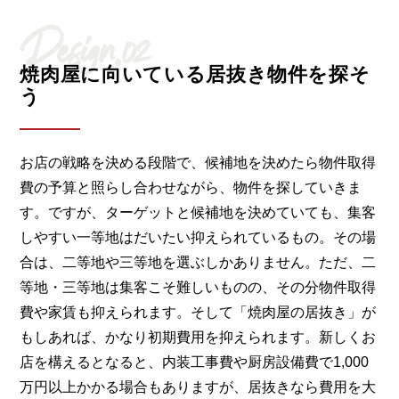
Design.02
焼肉屋に向いている居抜き物件を探そ
う
お店の戦略を決める段階で、候補地を決めたら物件取得
費の予算と照らし合わせながら、物件を探していきま
す。ですが、ターゲットと候補地を決めていても、集客
しやすい一等地はだいたい抑えられているもの。その場
合は、二等地や三等地を選ぶしかありません。ただ、二
等地・三等地は集客こそ難しいものの、その分物件取得
費や家賃も抑えられます。そして「焼肉屋の居抜き」が
もしあれば、かなり初期費用を抑えられます。新しくお
店を構えるとなると、内装工事費や厨房設備費で1,000
万円以上かかる場合もありますが、居抜きなら費用を大