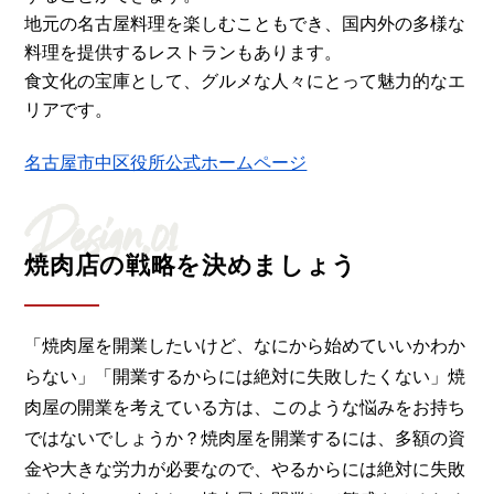
地元の名古屋料理を楽しむこともでき、国内外の多様な
料理を提供するレストランもあります。
食文化の宝庫として、グルメな人々にとって魅力的なエ
リアです。
名古屋市中区役所公式ホームページ
Design.01
焼肉店の戦略を決めましょう
「焼肉屋を開業したいけど、なにから始めていいかわか
らない」「開業するからには絶対に失敗したくない」焼
肉屋の開業を考えている方は、このような悩みをお持ち
ではないでしょうか？焼肉屋を開業するには、多額の資
金や大きな労力が必要なので、やるからには絶対に失敗