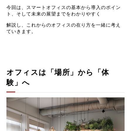
今回は、スマートオフィスの基本から導入のポイン
ト、そして未来の展望までをわかりやすく
解説し、これからのオフィスの在り方を一緒に考え
ていきます。
オフィスは「場所」から「体
験」へ