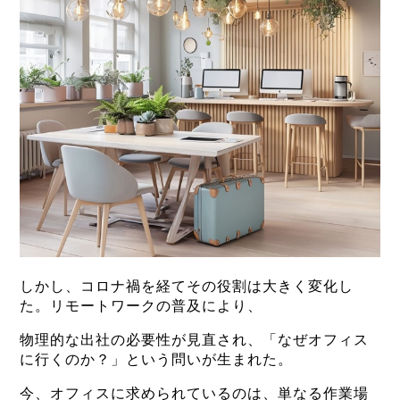
しかし、コロナ禍を経てその役割は大きく変化し
た。リモートワークの普及により、
物理的な出社の必要性が見直され、「なぜオフィス
に行くのか？」という問いが生まれた。
今、オフィスに求められているのは、単なる作業場