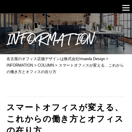
INFORMATION
名古屋のオフィス店舗デザインは株式会社Imaeda Design
>
INFORMATION
>
COLUMN
>
スマートオフィスが変える、これから
の働き方とオフィスの在り方
スマートオフィスが変える、
これからの働き方とオフィス
の在り方