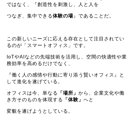
ではなく、『創造性を刺激し、人と人を
つなぎ、集中できる
体験の場
』であることだ。
この新しいニーズに応える存在として注目されてい
るのが「スマートオフィス」です。
IoTやAIなどの先端技術を活用し、空間の快適性や業
務効率を高めるだけでなく、
『働く人の感情や行動に寄り添う賢いオフィス』と
して進化を遂げている。
オフィスは今、単なる
「場所」
から、企業文化や働
き方そのものを体現する
「体験」
へと
変貌を遂げようとしている。