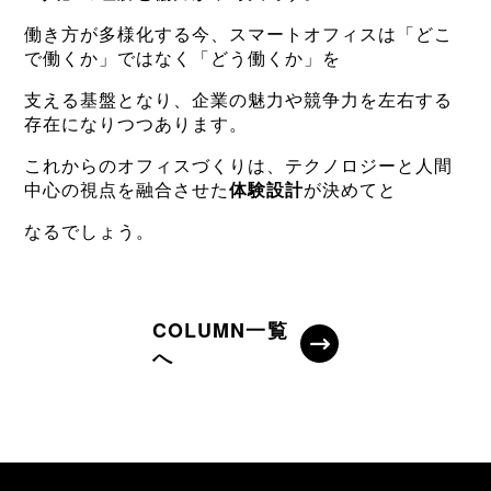
働き方が多様化する今、スマートオフィスは「どこ
で働くか」ではなく「どう働くか」を
支える基盤となり、企業の魅力や競争力を左右する
存在になりつつあります。
これからのオフィスづくりは、テクノロジーと人間
中心の視点を融合させた
体験設計
が決めてと
なるでしょう。
COLUMN一覧
へ