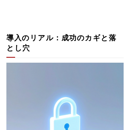
導入のリアル：成功のカギと落
とし穴