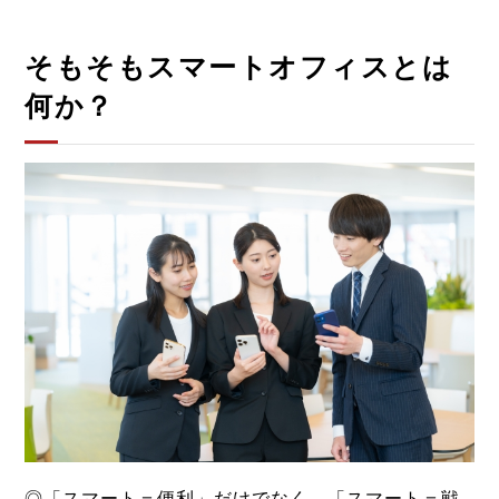
そもそもスマートオフィスとは
何か？
◎「スマート＝便利」だけでなく、「スマート＝戦