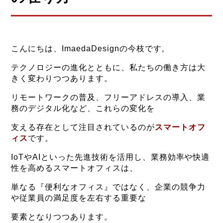
こんにちは、ImaedaDesignの今枝です。
テクノロジーの進化とともに、私たちの働き方は大
きく変わりつつあります。
リモートワークの普及、フリーアドレスの導入、業
務のデジタル化など、これらの変化を
支える存在として注目されているのが
スマートオフ
ィス
です。
IoTやAIといった先進技術を活用し、業務効率や快適
性を高めるスマートオフィスは、
単なる『便利なオフィス』ではなく、企業の競争力
や従業員の満足度を左右する重要な
要素となりつつあります。