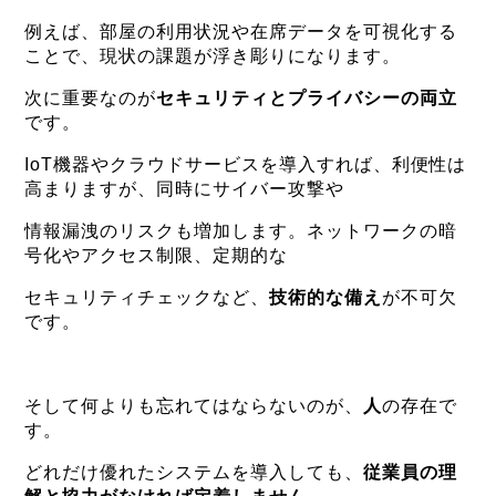
例えば、部屋の利用状況や在席データを可視化する
ことで、現状の課題が浮き彫りになります。
次に重要なのが
セキュリティとプライバシーの両立
です。
IoT機器やクラウドサービスを導入すれば、利便性は
高まりますが、同時にサイバー攻撃や
情報漏洩のリスクも増加します。ネットワークの暗
号化やアクセス制限、定期的な
セキュリティチェックなど、
技術的な備え
が不可欠
です。
そして何よりも忘れてはならないのが、
人
の存在で
す。
どれだけ優れたシステムを導入しても、
従業員の理