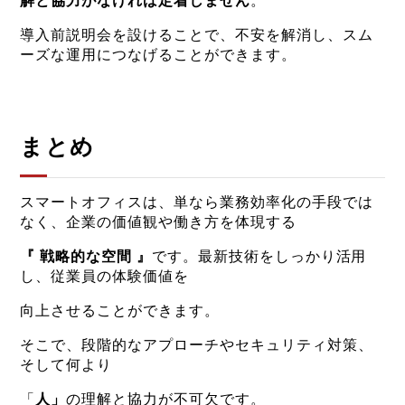
解と協力がなければ定着しません
。
導入前説明会を設けることで、不安を解消し、スム
ーズな運用につなげることができます。
まとめ
スマートオフィスは、単なら業務効率化の手段では
なく、企業の価値観や働き方を体現する
『 戦略的な空間 』
です。最新技術をしっかり活用
し、従業員の体験価値を
向上させることができます。
そこで、段階的なアプローチやセキュリティ対策、
そして何より
「
人」
の理解と協力が不可欠です。