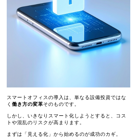
スマートオフィスの導入は、単なる設備投資ではな
く
働き方の変革
そのものです。
しかし、いきなりスマート化しようとすると、コス
トや混乱のリスクが高まります。
まずは「見える化」から始めるのが成功のカギ。