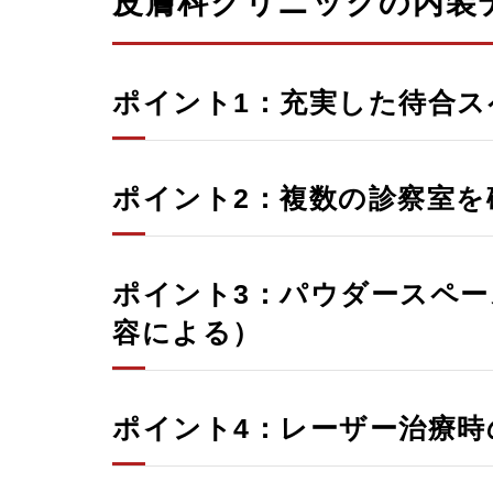
皮膚科クリニックの内装
ポイント1：充実した待合ス
ポイント2：複数の診察室を
ポイント3：パウダースペー
容による）
ポイント4：レーザー治療時