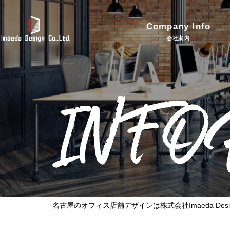
Company Info
会社案内
INF
名古屋のオフィス店舗デザインは株式会社Imaeda Desi