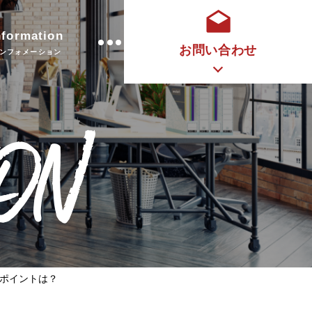
nformation
お問い合わせ
ンフォメーション
ON
ポイントは？