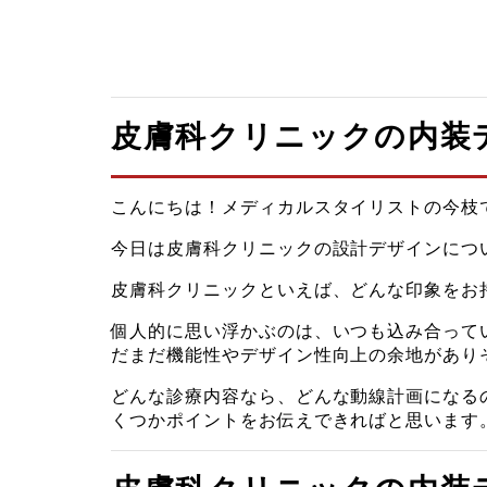
皮膚科クリニックの内装
こんにちは！メディカルスタイリストの今枝
今日は皮膚科クリニックの設計デザインにつ
皮膚科クリニックといえば、どんな印象をお
個人的に思い浮かぶのは、いつも込み合って
だまだ機能性やデザイン性向上の余地があり
どんな診療内容なら、どんな動線計画になる
くつかポイントをお伝えできればと思います