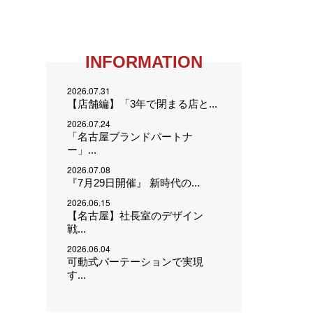
INFORMATION
2026.07.31
【店舗編】「3年で閉まる店と...
2026.07.24
「名古屋ブランドパートナ
ー」...
2026.07.08
『7月29日開催』 新時代の...
2026.06.15
【名古屋】社長室のデザイン
戦...
2026.06.04
可動式パーテーションで実現
す...