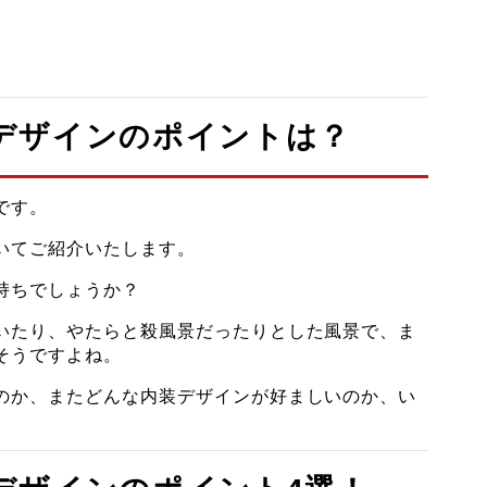
デザインのポイントは？
です。
いてご紹介いたします。
持ちでしょうか？
いたり、やたらと殺風景だったりとした風景で、ま
そうですよね。
のか、またどんな内装デザインが好ましいのか、い
。