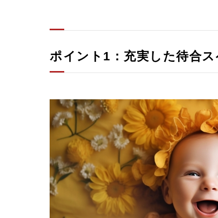
ポイント1：充実した待合ス