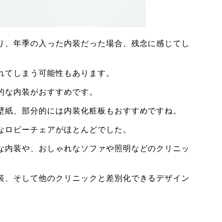
り、年季の入った内装だった場合、
残念に感じてし
れてしまう可能性もあります。
的な内装がおすすめです。
壁紙、部分的には内装化粧板もおすすめですね。
なロビーチェアがほとんどでした。
な内装や、おしゃれなソファや照明などのクリニッ
装、そして他のクリニックと差別化できるデザイン