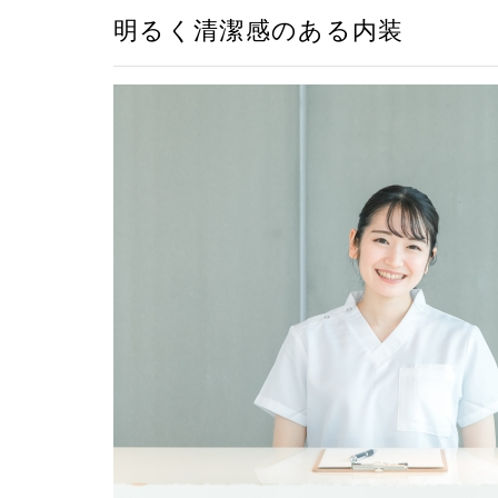
明るく清潔感のある内装