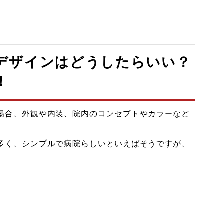
デザインはどうしたらいい？
！
場合、外観や内装、院内のコンセプトやカラーなど
多く、シンプルで病院らしいといえばそうですが、