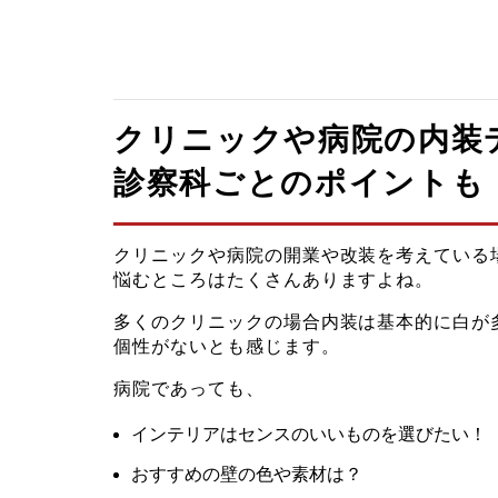
クリニックや病院の内装
診察科ごとのポイントも
クリニックや病院の開業や改装を考えている
悩むところはたくさんありますよね。
多くのクリニックの場合内装は基本的に白が
個性がないとも感じます。
病院であっても、
インテリアはセンスのいいものを選びたい！
おすすめの壁の色や素材は？