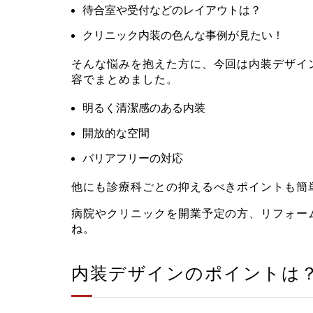
待合室や受付などのレイアウトは？
クリニック内装の色んな事例が見たい！
そんな悩みを抱えた方に、今回は内装デザイ
容でまとめました。
明るく清潔感のある内装
開放的な空間
バリアフリーの対応
他にも診療科ごとの抑えるべきポイントも簡
病院やクリニックを開業予定の方、リフォー
ね。
内装デザインのポイントは