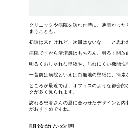
クリニックや病院を訪れた時に、薄暗かった
まうことも。
初診は来たけれど、次回はないな・・と思わ
病院ですから清潔感はもちろん、明るく開放
明るくおしゃれな壁紙や、汚れにくい機能性
一昔前は病院といえば白無地の壁紙に、簡素
ところが最近では、オフィスのような都会的
クが多く見られます。
訪れる患者さんの層に合わせたデザインと内
がおすすめですね。
開放的な空間