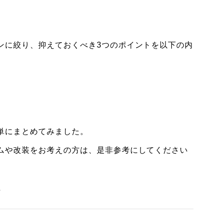
ンに絞り、抑えておくべき3つのポイントを以下の内
単にまとめてみました。
ムや改装をお考えの方は、是非参考にしてください
？