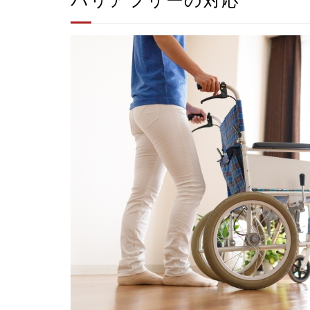
バリアフリーの対応